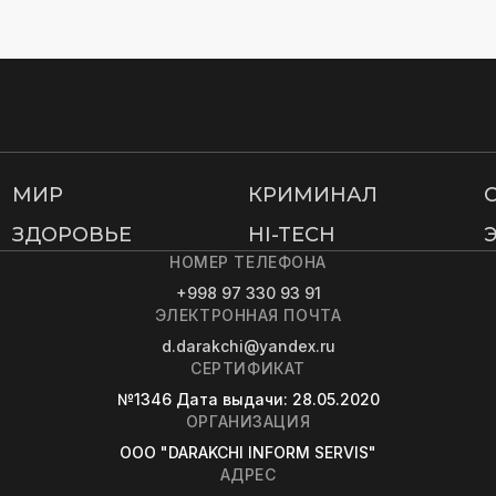
МИР
КРИМИНАЛ
ЗДОРОВЬЕ
HI-TECH
НОМЕР ТЕЛЕФОНА
+998 97 330 93 91
ЭЛЕКТРОННАЯ ПОЧТА
d.darakchi@yandex.ru
СЕРТИФИКАТ
№1346
Дата выдачи
: 28.05.2020
ОРГАНИЗАЦИЯ
OOO "DARAKCHI INFORM SERVIS"
АДРЕС