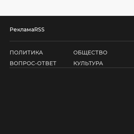
Реклама
RSS
ПОЛИТИКА
ОБЩЕСТВО
ВОПРОС-ОТВЕТ
КУЛЬТУРА