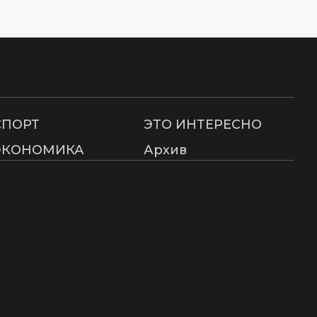
СПОРТ
ЭТО ИНТЕРЕСНО
ЭКОНОМИКА
Архив