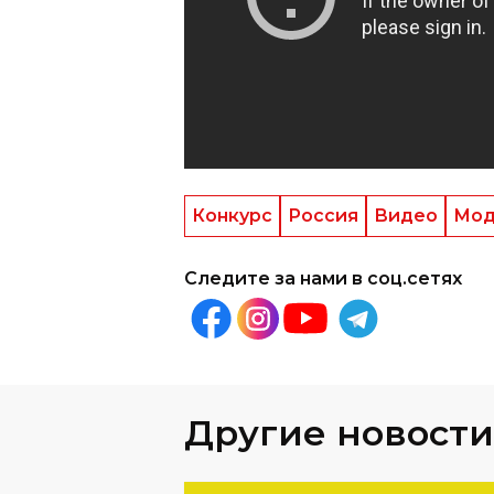
Конкурс
Россия
Видео
Мод
Следите за нами в соц.сетях
Другие новости