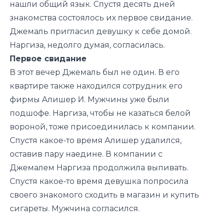
нашли общий язык. Спустя десять дней
знакомства состоялось их первое свидание.
Джемаль пригласил девушку к себе домой.
Наргиза, недолго думая, согласилась.
Первое свидание
В этот вечер Джемаль был не один. В его
квартире также находился сотрудник его
фирмы Алишер И. Мужчины уже были
подшофе. Наргиза, чтобы не казаться белой
вороной, тоже присоединилась к компании.
Спустя какое-то время Алишер удалился,
оставив пару наедине. В компании с
Джемалем Наргиза продолжила выпивать.
Спустя какое-то время девушка попросила
своего знакомого сходить в магазин и купить
сигареты. Мужчина согласился.