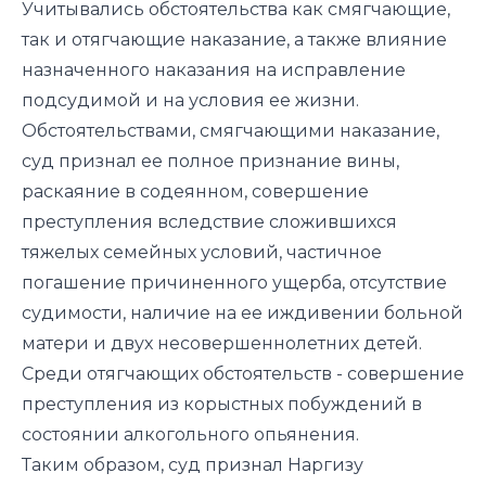
Учитывались обстоятельства как смягчающие,
так и отягчающие наказание, а также влияние
назначенного наказания на исправление
подсудимой и на условия ее жизни.
Обстоятельствами, смягчающими наказание,
суд признал ее полное признание вины,
раскаяние в содеянном, совершение
преступления вследствие сложившихся
тяжелых семейных условий, частичное
погашение причиненного ущерба, отсутствие
судимости, наличие на ее иждивении больной
матери и двух несовершеннолетних детей.
Среди отягчающих обстоятельств - совершение
преступления из корыстных побуждений в
состоянии алкогольного опьянения.
Таким образом, суд признал Наргизу