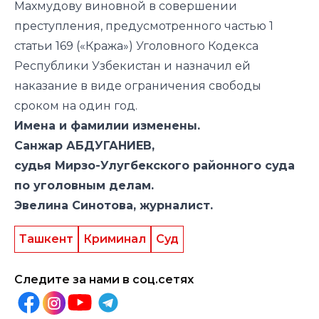
Махмудову виновной в совершении
преступления, предусмотренного частью 1
статьи 169 («Кража») Уголовного Кодекса
Республики Узбекистан и назначил ей
наказание в виде ограничения свободы
сроком на один год.
Имена и фамилии изменены.
Санжар АБДУГАНИЕВ,
судья Мирзо-Улугбекского районного суда
по уголовным делам.
Эвелина Синотова, журналист.
Ташкент
Криминал
Суд
Следите за нами в соц.сетях