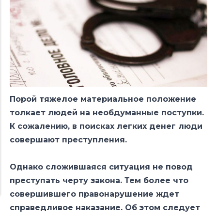
Порой тяжелое материальное положение
толкает людей на необдуманные поступки.
К сожалению, в поисках легких денег люди
совершают преступления.
Однако сложившаяся ситуация не повод
преступать черту закона. Тем более что
совершившего правонарушение ждет
справедливое наказание. Об этом следует