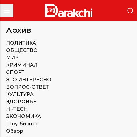
Архив
ПОЛИТИКА
ОБЩЕСТВО
МИР
КРИМИНАЛ
СПОРТ
ЭТО ИНТЕРЕСНО
ВОПРОС-ОТВЕТ
КУЛЬТУРА
ЗДОРОВЬЕ
HI-TECH
ЭКОНОМИКА
Шоу-бизнес
Обзор