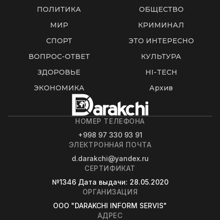
ПОЛИТИКА
ОБЩЕСТВО
МИР
КРИМИНАЛ
СПОРТ
ЭТО ИНТЕРЕСНО
ВОПРОС-ОТВЕТ
КУЛЬТУРА
ЗДОРОВЬЕ
HI-TECH
ЭКОНОМИКА
Архив
НОМЕР ТЕЛЕФОНА
+998 97 330 93 91
ЭЛЕКТРОННАЯ ПОЧТА
d.darakchi@yandex.ru
СЕРТИФИКАТ
№1346
Дата выдачи
: 28.05.2020
ОРГАНИЗАЦИЯ
OOO "DARAKCHI INFORM SERVIS"
АДРЕС