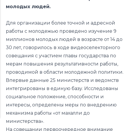
молодых людей.
Для организации более точной и адресной
работы с молодежью проведено изучение 9
миллионов молодых людей в возрасте от 14 до
30 лет, говорилось в ходе видеоселекторного
совещания с участием главы государства по
мерам повышения результативности работы,
проводимой в области молодежной политики.
Впервые данные 25 министерств и ведомств
интегрированы в единую базу. Исследованы
социальное положение, способности и
интересы, определены меры по внедрению
механизма работы «от махалли до
министерства».
На совещании первоочередное внимание