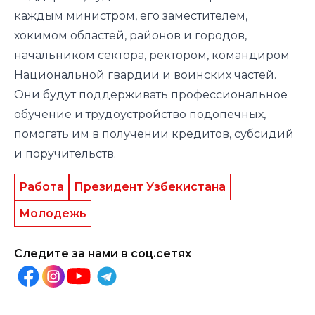
каждым министром, его заместителем,
хокимом областей, районов и городов,
начальником сектора, ректором, командиром
Национальной гвардии и воинских частей.
Они будут поддерживать профессиональное
обучение и трудоустройство подопечных,
помогать им в получении кредитов, субсидий
и поручительств.
Работа
Президент Узбекистана
Молодежь
Следите за нами в соц.сетях