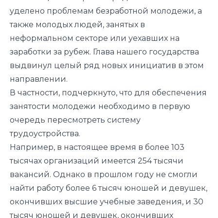
уделено проблемам безработной молодежи, а
также молодых людей, занятых в
неформальном секторе или уехавших на
заработки за рубеж. Глава нашего государства
выдвинул целый ряд новых инициатив в этом
направлении.
В частности, подчеркнуто, что для обеспечения
занятости молодежи
необходимо в первую
очередь пересмотреть систему
трудоустройства.
Например, в настоящее время в более 103
тысячах организаций имеется 254 тысячи
вакансий. Однако в прошлом году не смогли
найти работу более 6 тысяч юношей и девушек,
окончивших высшие учебные заведения, и 30
тысяч юношей и девушек, окончивших