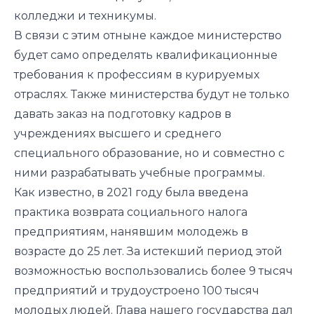
колледжи и техникумы.
В связи с этим отныне каждое министерство
будет само определять квалификационные
требования к профессиям в курируемых
отраслях. Также министерства будут не только
давать заказ на подготовку кадров в
учреждениях высшего и среднего
специального образование, но и совместно с
ними разрабатывать учебные программы.
Как известно, в 2021 году была введена
практика возврата социального налога
предприятиям, нанявшим молодежь в
возрасте до 25 лет. За истекший период этой
возможностью воспользовались более 9 тысяч
предприятий и трудоустроено 100 тысяч
молодых людей. Глава нашего государства дал