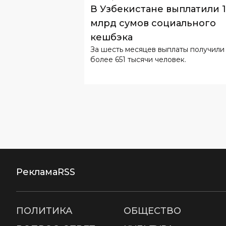
В Узбекистане выплатили 
млрд сумов социального
кешбэка
За шесть месяцев выплаты получили
более 651 тысячи человек.
Реклама
RSS
ПОЛИТИКА
ОБЩЕСТВО