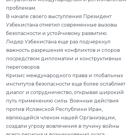
проблемам.
В начале своего выступления Президент
Узбекистана отметил современные вызовы
безопасности и устойчивому развитию.
Лидер Узбекистана еще раз подчеркнул
важность разрешения конфликтов и споров
посредством дипломатии и конструктивных
переговоров.
Кризис международного права и глобальных
институтов безопасности еще более ослабляет
диалог и сотрудничество, открывая широкий
путь применению силы. Военные действия
против Исламской Республики Иран,
являющейся членом нашей Организации,
создали угрозу вовлечения в пучину войны
всего региона и возникновения очага