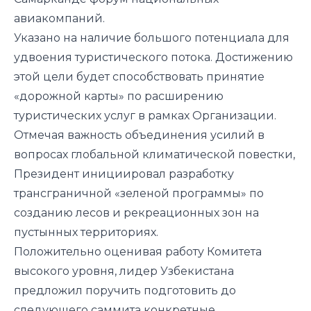
авиакомпаний.
Указано на наличие большого потенциала для
удвоения туристического потока. Достижению
этой цели будет способствовать принятие
«дорожной карты» по расширению
туристических услуг в рамках Организации.
Отмечая важность объединения усилий в
вопросах глобальной климатической повестки,
Президент инициировал разработку
трансграничной «зеленой программы» по
созданию лесов и рекреационных зон на
пустынных территориях.
Положительно оценивая работу Комитета
высокого уровня, лидер Узбекистана
предложил поручить подготовить до
следующего саммита конкретные