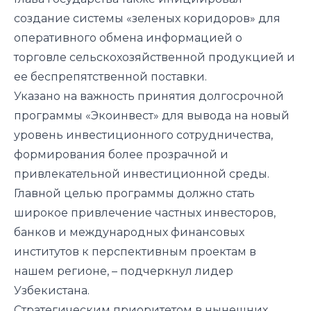
создание системы «зеленых коридоров» для
оперативного обмена информацией о
торговле сельскохозяйственной продукцией и
ее беспрепятственной поставки.
Указано на важность принятия долгосрочной
программы «Экоинвест» для вывода на новый
уровень инвестиционного сотрудничества,
формирования более прозрачной и
привлекательной инвестиционной среды.
Главной целью программы должно стать
широкое привлечение частных инвесторов,
банков и международных финансовых
институтов к перспективным проектам в
нашем регионе, – подчеркнул лидер
Узбекистана.
Стратегическим приоритетом в нынешних