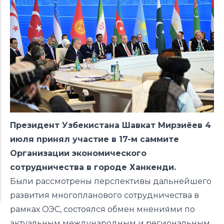
Президент Узбекистана Шавкат Мирзиёев 4
июля принял участие в 17-м саммите
Организации экономического
сотрудничества в городе Ханкенди.
Были рассмотрены перспективы дальнейшего
развития многопланового сотрудничества в
рамках ОЭС, состоялся обмен мнениями по
актуальным международным и региональным