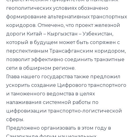
геополитических условиях обозначено
формирование альтернативных транспортных
коридоров. Отмечено, что проект железной
дороги Китай – Кыргызстан – Узбекистан,
который в будущем может быть сопряжен с
перспективным Трансафганским коридором,
позволит эффективно соединить транзитные
сети в обширном регионе.
Глава нашего государства также предложил
ускорить создание Цифрового транспортного
и таможенного ведомства в целях
налаживания системной работы по
цифровизации транспортно-логистической
сферы.
Предложено организовать в этом году в
Самарканде форум национальных