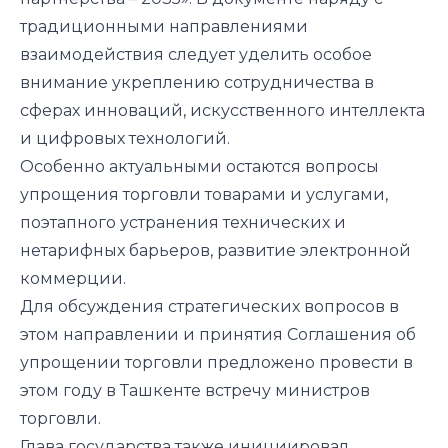
традиционными направлениями
взаимодействия следует уделить особое
внимание укреплению сотрудничества в
сферах инноваций, искусственного интеллекта
и цифровых технологий.
Особенно актуальными остаются вопросы
упрощения торговли товарами и услугами,
поэтапного устранения технических и
нетарифных барьеров, развитие электронной
коммерции.
Для обсуждения стратегических вопросов в
этом направлении и принятия Соглашения об
упрощении торговли предложено провести в
этом году в Ташкенте встречу министров
торговли.
Глава государства также инициировал