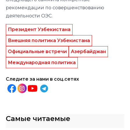
рекомендации по совершенствованию
деятельности ОЭС.
Президент Узбекистана
Внешняя политика Узбекистана
Официальные встречи
Азербайджан
Международная политика
Следите за нами в соц.сетях
Самые читаемые