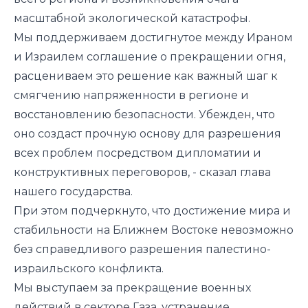
масштабной экологической катастрофы.
Мы поддерживаем достигнутое между Ираном
и Израилем соглашение о прекращении огня,
расцениваем это решение как важный шаг к
смягчению напряженности в регионе и
восстановлению безопасности. Убежден, что
оно создаст прочную основу для разрешения
всех проблем посредством дипломатии и
конструктивных переговоров, - сказал глава
нашего государства.
При этом подчеркнуто, что достижение мира и
стабильности на Ближнем Востоке невозможно
без справедливого разрешения палестино-
израильского конфликта.
Мы выступаем за прекращение военных
действий в секторе Газа, устранение