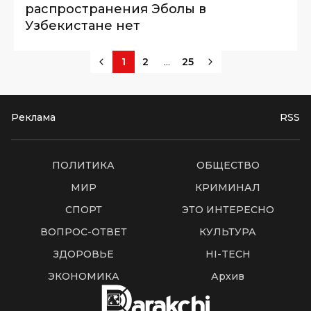
распространения Эболы в
Узбекистане нет
...
1
2
25
Реклама
RSS
ПОЛИТИКА
ОБЩЕСТВО
МИР
КРИМИНАЛ
СПОРТ
ЭТО ИНТЕРЕСНО
ВОПРОС-ОТВЕТ
КУЛЬТУРА
ЗДОРОВЬЕ
HI-TECH
ЭКОНОМИКА
Архив