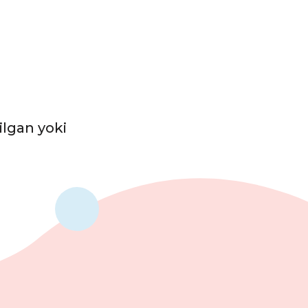
ilgan yoki