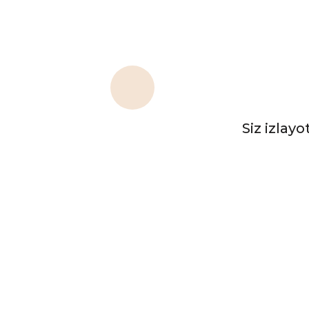
Siz izlay