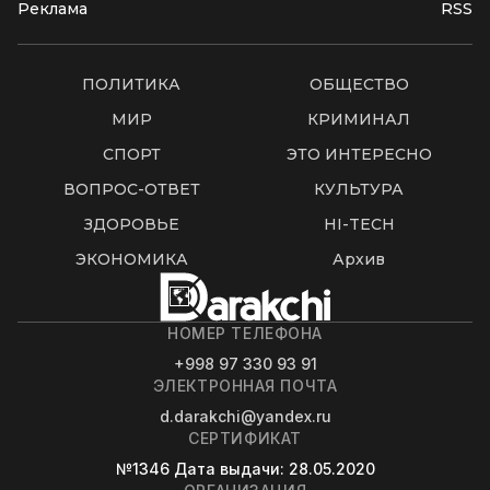
Реклама
RSS
ПОЛИТИКА
ОБЩЕСТВО
МИР
КРИМИНАЛ
СПОРТ
ЭТО ИНТЕРЕСНО
ВОПРОС-ОТВЕТ
КУЛЬТУРА
ЗДОРОВЬЕ
HI-TECH
ЭКОНОМИКА
Архив
НОМЕР ТЕЛЕФОНА
+998 97 330 93 91
ЭЛЕКТРОННАЯ ПОЧТА
d.darakchi@yandex.ru
СЕРТИФИКАТ
№1346
Дата выдачи
: 28.05.2020