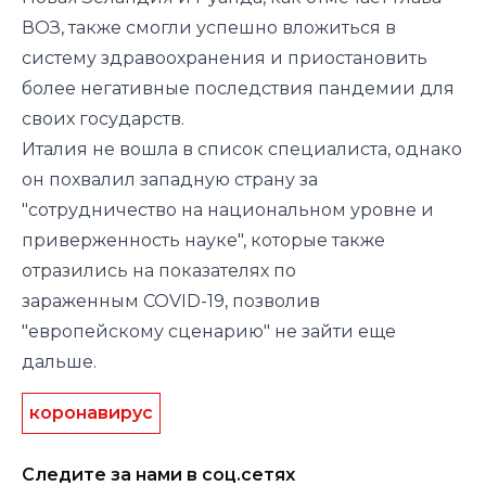
ВОЗ, также смогли успешно вложиться в
систему здравоохранения и приостановить
более негативные последствия пандемии для
своих государств.
Италия не вошла в список специалиста, однако
он похвалил западную страну за
"сотрудничество на национальном уровне и
приверженность науке", которые также
отразились на показателях по
зараженным COVID-19, позволив
"европейскому сценарию" не зайти еще
дальше.
коронавирус
Следите за нами в соц.сетях