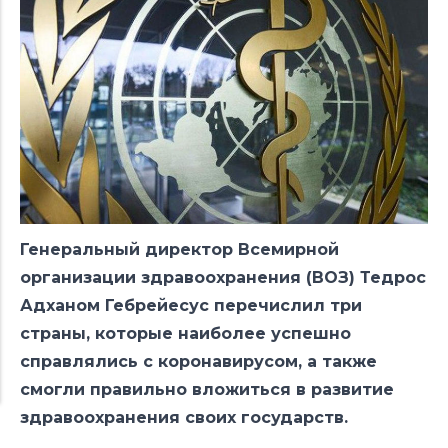
Генеральный директор Всемирной
организации здравоохранения (ВОЗ) Тедрос
Адханом Гебрейесус перечислил три
страны, которые наиболее успешно
справлялись с коронавирусом, а также
смогли правильно вложиться в развитие
здравоохранения своих государств.