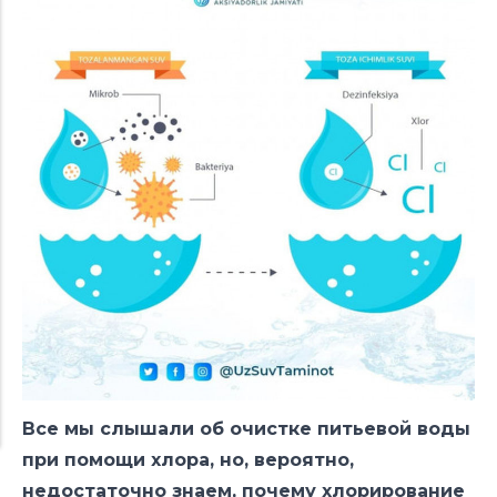
Все мы слышали об очистке питьевой воды
при помощи хлора, но, вероятно,
недостаточно знаем, почему хлорирование