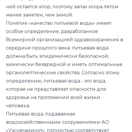
ней остается хлор, поэтому запах хлора летом
менее заметен, чем зимой.
Понятие «качество питьевой воды» имеет
особое определение, разработанное
Всемирной организацией здравоохранения в
середине прошлого века: питьевая вода
должна быть эпидемически безопасной,
химически безвредной и иметь оптимальные
органолептические свойства. Согласно этому
определению, питьевая вода - это вода,
которая не представляет опасности для
здоровья на протяжении всей жизни
человека.
Питьевая вода, подаваемая
водохозяйственными сооружениями АО
«Узсувтаминот», полностью соответствует