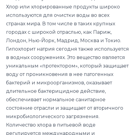
Хлор или хлорированные продукты широко
используются для очистки воды во всех
странах мира. В том числе в таких крупных
городах с широкой отраслью, как Париж,
Лондон, Нью-Йорк, Мадрид, Москва и Токио.
Гипохлорит натрия сегодня также используется
в водных сооружениях. Это вещество является
уникальным «протектором», который защищает
воду от проникновения в нее патогенных
бактерий и микроорганизмов, оказывает
длительное бактерицидное действие,
обеспечивает нормальное санитарное
состояние отрасли и защищает от вторичного
микробиологического загрязнения.
Количество хлора в питьевой воде
регулируется международными и