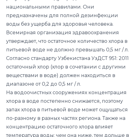
национальными правилами. Они
предназначены для полной дезинфекции
воды без ущерба для здоровья человека.
Всемирная организация здравоохранения
утверждает, что остаточное количество хлора в
питьевой воде не должно превышать 0,5 мг / л.
Согласно стандарту Узбекистана УзДСТ 951: 2011
остаточный хлор (хлор в сочетании с другими
веществами в воде) должен находиться в
диапазоне от 0,2 до 0,5 мг / л.
На водоочистных сооружениях концентрация
хлора в воде постепенно снижается, поэтому
запах хлора в питьевой воде может ощущаться
по-разному в разных частях региона. Также на
концентрацию остаточного хлора влияет
температура воды: чем она ниже, тем дольше в