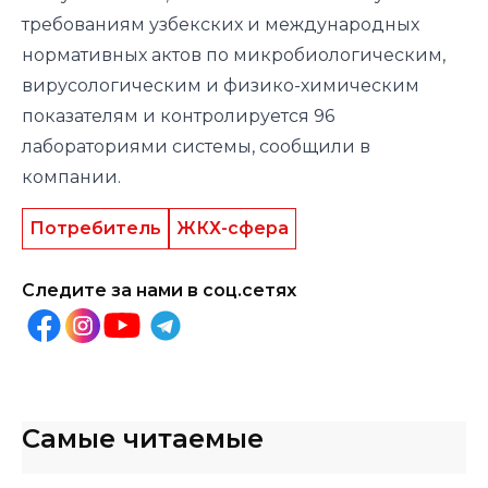
требованиям узбекских и международных
нормативных актов по микробиологическим,
вирусологическим и физико-химическим
показателям и контролируется 96
лабораториями системы, сообщили в
компании.
Потребитель
ЖКХ-сфера
Следите за нами в соц.сетях
Самые читаемые