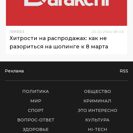
ЛИКБЕЗ
20
.
02
.
2024
08
:
06
Хитрости на распродажах: как не
разориться на шопинге к 8 марта
Реклама
RSS
ПОЛИТИКА
ОБЩЕСТВО
МИР
КРИМИНАЛ
СПОРТ
ЭТО ИНТЕРЕСНО
ВОПРОС-ОТВЕТ
КУЛЬТУРА
ЗДОРОВЬЕ
HI-TECH