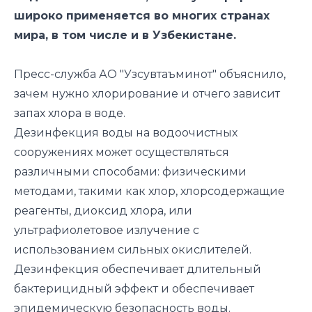
широко применяется во многих странах
мира, в том числе и в Узбекистане.
Пресс-служба АО "Узсувтаъминот" объяснило,
зачем нужно хлорирование и отчего зависит
запах хлора в воде.
Дезинфекция воды на водоочистных
сооружениях может осуществляться
различными способами: физическими
методами, такими как хлор, хлорсодержащие
реагенты, диоксид хлора, или
ультрафиолетовое излучение с
использованием сильных окислителей.
Дезинфекция обеспечивает длительный
бактерицидный эффект и обеспечивает
эпидемическую безопасность воды.