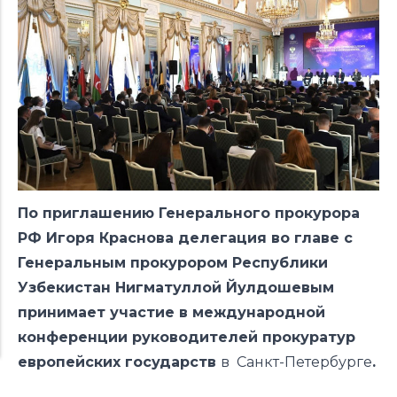
По приглашению Генерального прокурора
РФ Игоря Краснова делегация во главе с
Генеральным прокурором Республики
Узбекистан Нигматуллой Йулдошевым
принимает участие в международной
конференции руководителей прокуратур
европейских государств
в Санкт-Петербурге
.