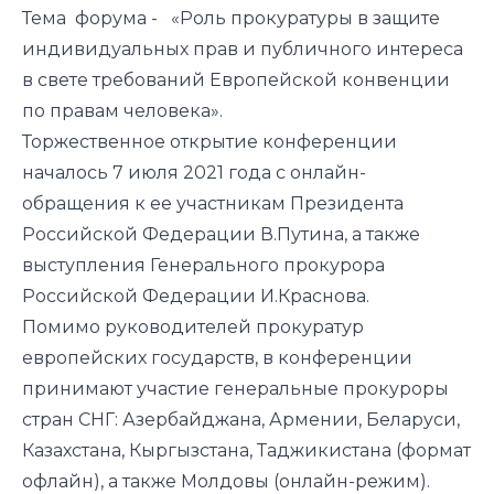
Тема форума - «Роль прокуратуры в защите
индивидуальных прав и публичного интереса
в свете требований Европейской конвенции
по правам человека».
Торжественное открытие конференции
началось 7 июля 2021 года с онлайн-
обращения к ее участникам Президента
Российской Федерации В.Путина, а также
выступления Генерального прокурора
Российской Федерации И.Краснова.
Помимо руководителей прокуратур
европейских государств, в конференции
принимают участие генеральные прокуроры
стран СНГ: Азербайджана, Армении, Беларуси,
Казахстана, Кыргызстана, Таджикистана (формат
офлайн), а также Молдовы (онлайн-режим).