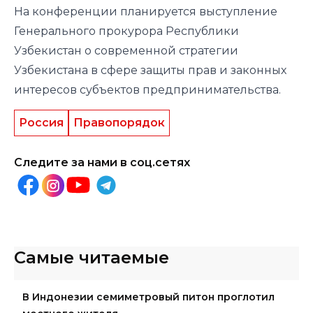
На конференции планируется выступление
Генерального прокурора Республики
Узбекистан о современной стратегии
Узбекистана в сфере защиты прав и законных
интересов субъектов предпринимательства.
Россия
Правопорядок
Следите за нами в соц.сетях
Самые читаемые
В Индонезии семиметровый питон проглотил