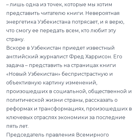
– лишь одна из точек, которые мы хотим
представить читателю книги. Невероятная
энергетика Узбекистана потрясает, и я верю,
что смогу ее передать всем, кто любит эту
страну.
Вскоре в Узбекистан приедет известный
английский журналист Фред Харрисон. Его
задача – представить на страницах книги
«Новый Узбекистан» беспристрастную и
объективную картину изменений,
произошедших в социальной, общественной и
политической жизни страны, рассказать о
реформах и трансформациях, произошедших в
ключевых отраслях экономики за последние
пять лет.
Председатель правления Всемирного