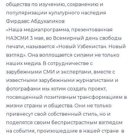
общества по изучению, сохранению и
популяризации культурного наследия
Фирдавс Абдухаликов:
«Наша медиапрограмма, презентованная
НАЭСМИ 3 мая, во Всемирный день свободы
печати, называется «Новый Узбекистан. Новый
взгляд». Она воплощается силами не только
наших медиа. В сотрудничестве с
зарубежными СМИ и экспертами, вместе с
известными зарубежными журналистами и
фотографами мы хотим создать проект,
посвященный позитивным трансформациям в
жизни страны и общества. Они не только
привнесут свой собственный стиль, но и
поделятся своим беспристрастным взглядом
на события, произошедшие в нашей стране в