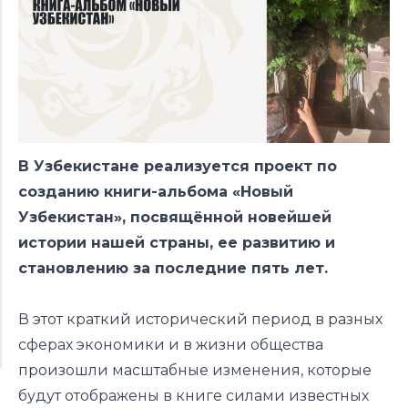
В Узбекистане реализуется проект по
созданию книги-альбома «Новый
Узбекистан», посвящённой новейшей
истории нашей страны, ее развитию и
становлению за последние пять лет.
В этот краткий исторический период в разных
сферах экономики и в жизни общества
произошли масштабные изменения, которые
будут отображены в книге силами известных