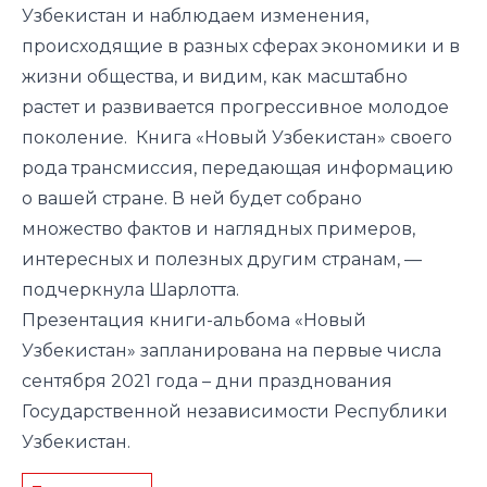
Узбекистан и наблюдаем изменения,
происходящие в разных сферах экономики и в
жизни общества, и видим, как масштабно
растет и развивается прогрессивное молодое
поколение. Книга «Новый Узбекистан» своего
рода трансмиссия, передающая информацию
о вашей стране. В ней будет собрано
множество фактов и наглядных примеров,
интересных и полезных другим странам,
—
подчеркнула Шарлотта.
Презентация книги-альбома «Новый
Узбекистан» запланирована на первые числа
сентября 2021 года – дни празднования
Государственной независимости Республики
Узбекистан.