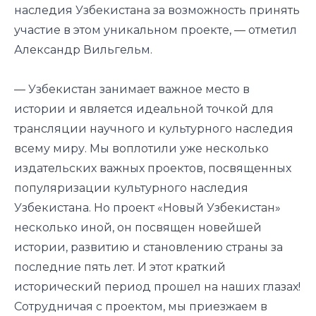
наследия Узбекистана за возможность принять
участие в этом уникальном проекте,
— отметил
Александр Вильгельм.
— Узбекистан занимает важное место в
истории и является идеальной точкой для
трансляции научного и культурного наследия
всему миру. Мы воплотили уже несколько
издательских важных проектов, посвященных
популяризации культурного наследия
Узбекистана. Но проект «Новый Узбекистан»
несколько иной, он посвящен новейшей
истории, развитию и становлению страны за
последние пять лет. И этот краткий
исторический период прошел на наших глазах!
Сотрудничая с проектом, мы приезжаем в