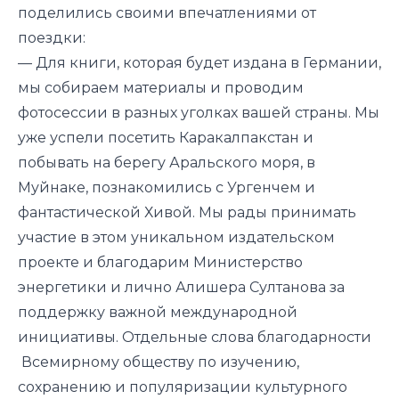
поделились своими впечатлениями от
поездки:
—
Для книги, которая будет издана в Германии,
мы собираем материалы и проводим
фотосессии в разных уголках вашей страны. Мы
уже успели посетить Каракалпакстан и
побывать на берегу Аральского моря, в
Муйнаке, познакомились с Ургенчем и
фантастической Хивой. Мы рады принимать
участие в этом уникальном издательском
проекте и благодарим Министерство
энергетики и лично Алишера Султанова за
поддержку важной международной
инициативы. Отдельные слова благодарности
Всемирному обществу по изучению,
сохранению и популяризации культурного