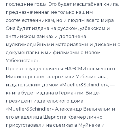
последние годы. Это будет масштабная книга,
предназначенная не только нашим
соотечественникам, но и людям всего мира.
Она будет издана на русском, узбекском и
английском языках и дополнена
мультимедийными материалами и дисками с
документальными фильмами о Новом
Узбекистане».
Проект осуществляется НАЭСМИ совместно с
Министерством энергетики Узбекистана,
издательским домом «Mueller&Schindler», —
книга будет издана в Германии. Вице-
президент издательского дома
«Mueller&Schindler» Александр Вильгельм и
его владелица Шарлотта Крамер лично
присутствовали на съемках в Муйнаке и