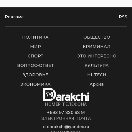
Реклама
RSS
ПОЛИТИКА
ОБЩЕСТВО
МИР
КРИМИНАЛ
СПОРТ
ЭТО ИНТЕРЕСНО
ВОПРОС-ОТВЕТ
КУЛЬТУРА
ЗДОРОВЬЕ
HI-TECH
ЭКОНОМИКА
Архив
НОМЕР ТЕЛЕФОНА
+998 97 330 93 91
ЭЛЕКТРОННАЯ ПОЧТА
d.darakchi@yandex.ru