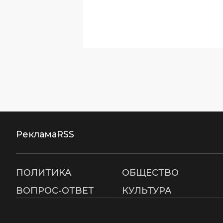
Реклама
RSS
ПОЛИТИКА
ОБЩЕСТВО
ВОПРОС-ОТВЕТ
КУЛЬТУРА