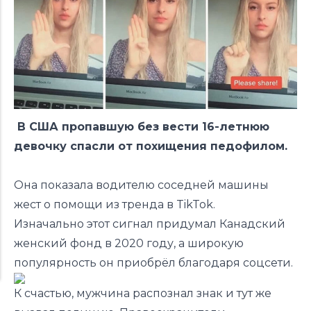
В США пропавшую без вести 16-летнюю
девочку спасли от похищения педофилом.
Она показала водителю соседней машины
жест о помощи из тренда в TikTok.
Изначально этот сигнал придумал Канадский
женский фонд в 2020 году, а широкую
популярность он приобрёл благодаря соцсети.
К счастью, мужчина распознал знак и тут же