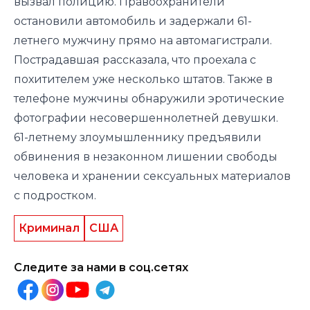
вызвал полицию. Правоохранители
остановили автомобиль и задержали 61-
летнего мужчину прямо на автомагистрали.
Пострадавшая рассказала, что проехала с
похитителем уже несколько штатов. Также в
телефоне мужчины обнаружили эротические
фотографии несовершеннолетней девушки.
61-летнему злоумышленнику предъявили
обвинения в незаконном лишении свободы
человека и хранении сексуальных материалов
с подростком.
Криминал
США
Следите за нами в соц.сетях