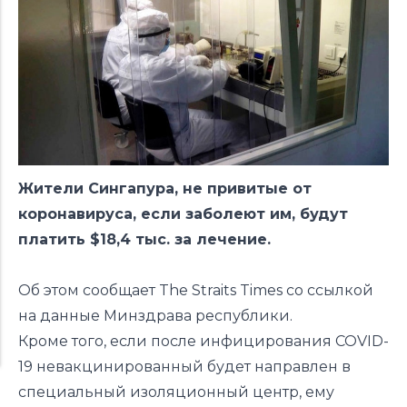
Жители Сингапура, не привитые от
коронавируса, если заболеют им, будут
платить $18,4 тыс. за лечение.
Об этом сообщает The Straits Times со ссылкой
на данные Минздрава республики.
Кроме того, если после инфицирования COVID-
19 невакцинированный будет направлен в
специальный изоляционный центр, ему