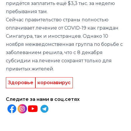
придётся заплатить ещё $3,3 тыс. за неделю
пребывания там.
Сейчас правительство страны полностью
оплачивает лечение от COVID-19 как граждан
Сингапура, так и иностранцев. Однако 10
ноября межведомственная группа по борьбе с
заболеванием решила, что с 8 декабря
субсидии на лечение сохранят только для
привитых жителей.
Здоровье
коронавирус
Следите за нами в соц.сетях