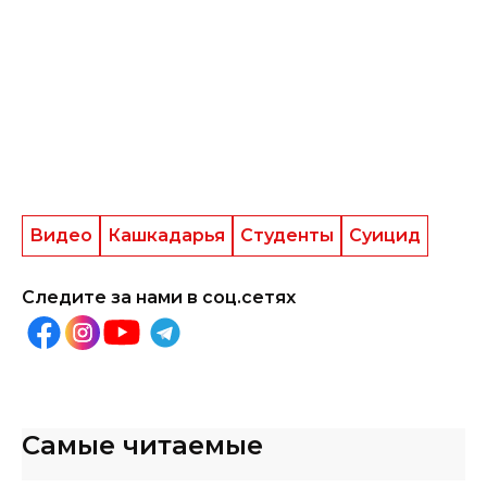
Видео
Кашкадарья
Студенты
Суицид
Следите за нами в соц.сетях
Самые читаемые