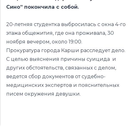
Сино” покончила с собой.
20-летняя студентка выбросилась с окна 4-го
этажа общежития, где она проживала, 30
ноября вечером, около 19:00.
Прокуратура города Карши расследует дело.
С целью выяснения причины суицида и
других обстоятельств, связанных с делом,
ведется сбор документов от судебно-
медицинских экспертов и пояснительных
писем окружения девушки.