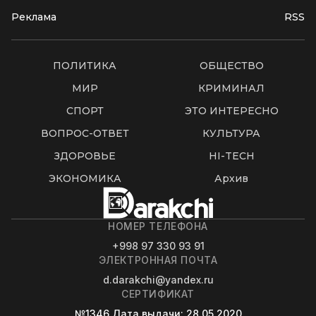
Реклама
RSS
ПОЛИТИКА
ОБЩЕСТВО
МИР
КРИМИНАЛ
СПОРТ
ЭТО ИНТЕРЕСНО
ВОПРОС-ОТВЕТ
КУЛЬТУРА
ЗДОРОВЬЕ
HI-TECH
ЭКОНОМИКА
Архив
НОМЕР ТЕЛЕФОНА
+998 97 330 93 91
ЭЛЕКТРОННАЯ ПОЧТА
d.darakchi@yandex.ru
СЕРТИФИКАТ
№1346
Дата выдачи
: 28.05.2020