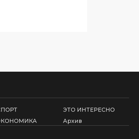
СПОРТ
ЭТО ИНТЕРЕСНО
ЭКОНОМИКА
Архив