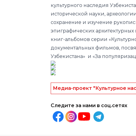
культурного наследия Узбекиста
исторической науки, археологии
сохранение и изучение рукопис
эпиграфических архитектурных 
книг-альбомов серии «Культурно
документальных фильмов, посв
Узбекистана» и «За популяризац
Медиа-проект "Культурное на
Следите за нами в соц.сетях