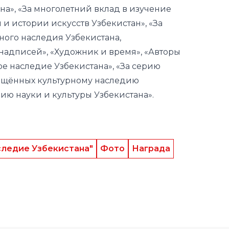
на», «За многолетний вклад в изучение
 и истории искусств Узбекистан», «За
ного наследия Узбекистана,
надписей», «Художник и время», «Авторы
е наследие Узбекистана», «За серию
ящённых культурному наследию
ию науки и культуры Узбекистана».
следие Узбекистана"
Фото
Награда