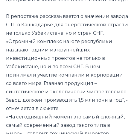
В репортаже рассказывается о значении завода
GTL в Кашкадарье для энергетической отрасли
не только Узбекистана, но и стран СНГ.
«Огромный комплекс на юге республики
называют одним из крупнейших
инвестиционных проектов не только в
Узбекистане, но и во всем СНГ. В нем
принимали участие компании и корпорации
со всего мира. Главная продукция –
синтетическое и экологически чистое топливо.
Завод должен производить 1,5 млн тонн в год", -
отмечается в сюжете.
«На сегодняшний момент это самый сложный,
самый современный завод такого типа в
мире», - говорит технический директор