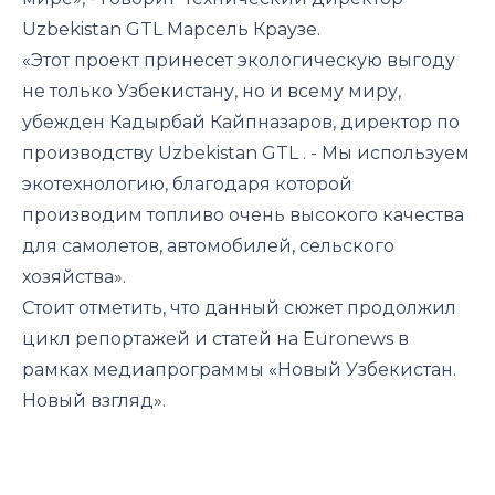
Uzbekistan GTL Марсель Краузе.
«Этот проект принесет экологическую выгоду
не только Узбекистану, но и всему миру,
убежден Кадырбай Кайпназаров, директор по
производству Uzbekistan GTL . - Мы используем
экотехнологию, благодаря которой
производим топливо очень высокого качества
для самолетов, автомобилей, сельского
хозяйства».
Стоит отметить, что данный сюжет продолжил
цикл репортажей и статей на Euronews в
рамках медиапрограммы «Новый Узбекистан.
Новый взгляд».