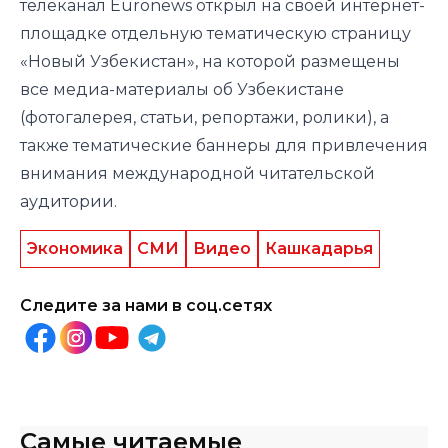
телеканал Euronews
открыл
на своей интернет-
площадке отдельную тематическую страницу
«Новый Узбекистан», на которой размещены
все медиа-материалы об Узбекистане
(фотогалерея, статьи, репортажи, ролики), а
также тематические баннеры для привлечения
внимания международной читательской
аудитории.
Экономика
СМИ
Видео
Кашкадарья
Следите за нами в соц.сетях
Самые читаемые