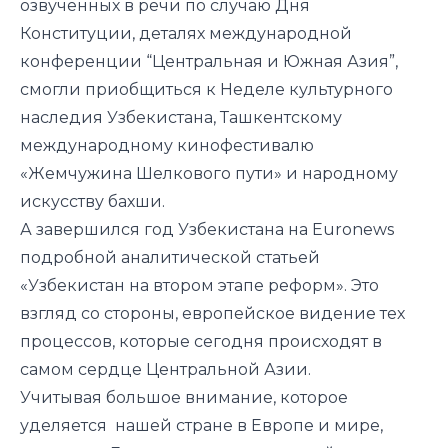
озвученных в речи по случаю Дня
Конституции, деталях международной
конференции “Центральная и Южная Азия”,
смогли приобщиться к Неделе культурного
наследия Узбекистана, Ташкентскому
международному кинофестивалю
«Жемчужина Шелкового пути» и народному
искусству бахши.
А завершился год Узбекистана на Euronews
подробной аналитической статьей
«Узбекистан на втором этапе реформ». Это
взгляд со стороны, европейское видение тех
процессов, которые сегодня происходят в
самом сердце Центральной Азии.
Учитывая большое внимание, которое
уделяется нашей стране в Европе и мире,