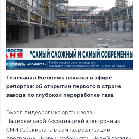
Телеканал Euronews показал в эфире
репортаж об открытии первого в стране
завода по глубокой переработке газа.
Выход видеоролика организован
Национальной Ассоциацией электронных
СМИ Узбекистана в рамках реализации
программы «Новый Узбекистан. Новый взгляд».