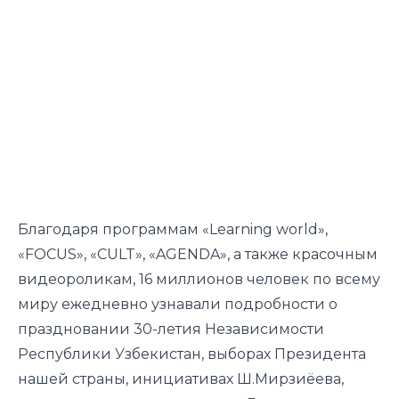
Благодаря программам «Learning world»,
«FOCUS», «СULT», «AGENDA», а также красочным
видеороликам, 16 миллионов человек по всему
миру ежедневно узнавали подробности о
праздновании 30-летия Независимости
Республики Узбекистан, выборах Президента
нашей страны, инициативах Ш.Мирзиёева,