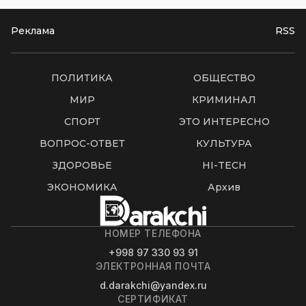
Реклама
RSS
ПОЛИТИКА
ОБЩЕСТВО
МИР
КРИМИНАЛ
СПОРТ
ЭТО ИНТЕРЕСНО
ВОПРОС-ОТВЕТ
КУЛЬТУРА
ЗДОРОВЬЕ
HI-TECH
ЭКОНОМИКА
Архив
НОМЕР ТЕЛЕФОНА
+998 97 330 93 91
ЭЛЕКТРОННАЯ ПОЧТА
d.darakchi@yandex.ru
СЕРТИФИКАТ