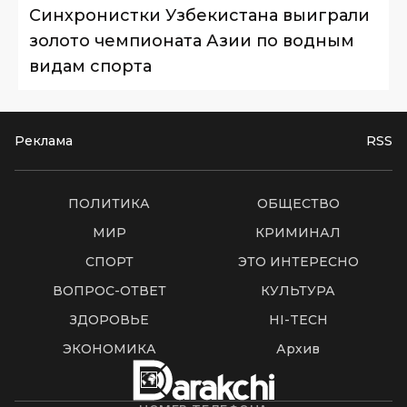
Синхронистки Узбекистана выиграли
золото чемпионата Азии по водным
видам спорта
Реклама
RSS
ПОЛИТИКА
ОБЩЕСТВО
МИР
КРИМИНАЛ
СПОРТ
ЭТО ИНТЕРЕСНО
ВОПРОС-ОТВЕТ
КУЛЬТУРА
ЗДОРОВЬЕ
HI-TECH
ЭКОНОМИКА
Архив