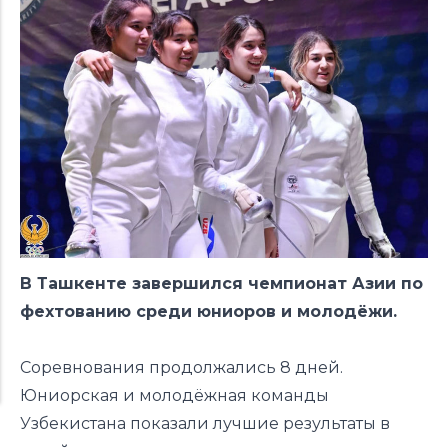
В Ташкенте завершился чемпионат Азии по
фехтованию среди юниоров и молодёжи.
Соревнования продолжались 8 дней.
Юниорская и молодёжная команды
Узбекистана показали лучшие результаты в