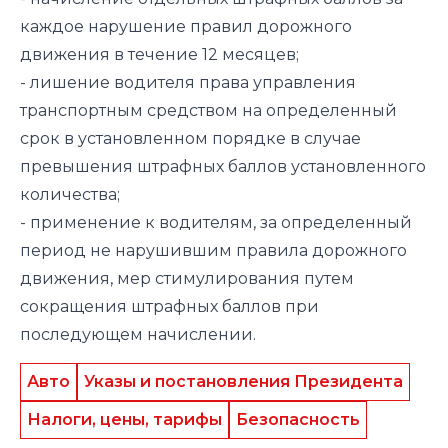
каждое нарушение правил дорожного
движения в течение 12 месяцев;
- лишение водителя права управления
транспортным средством на определенный
срок в установленном порядке в случае
превышения штрафных баллов установленного
количества;
- применение к водителям, за определенный
период не нарушившим правила дорожного
движения, мер стимулирования путем
сокращения штрафных баллов при
последующем начислении.
Авто
Указы и постановления Президента
Налоги, цены, тарифы
Безопасность