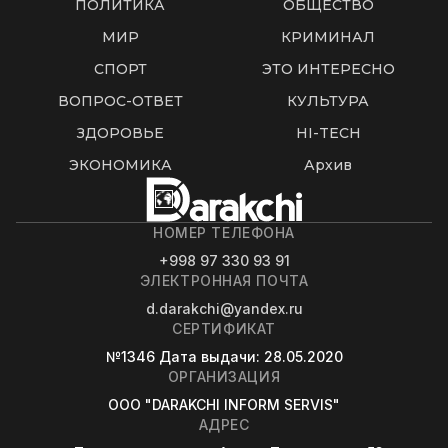
ПОЛИТИКА
ОБЩЕСТВО
МИР
КРИМИНАЛ
СПОРТ
ЭТО ИНТЕРЕСНО
ВОПРОС-ОТВЕТ
КУЛЬТУРА
ЗДОРОВЬЕ
HI-TECH
ЭКОНОМИКА
Архив
НОМЕР ТЕЛЕФОНА
+998 97 330 93 91
ЭЛЕКТРОННАЯ ПОЧТА
d.darakchi@yandex.ru
СЕРТИФИКАТ
№1346
Дата выдачи
: 28.05.2020
ОРГАНИЗАЦИЯ
OOO "DARAKCHI INFORM SERVIS"
АДРЕС