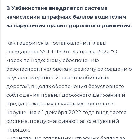
В Узбекистане внедряется система
начисления штрафных баллов водителям
за нарушения правил дорожного движения.
Как говорится в постановлении главы
государства №ПП -190 от 4 апреля 2022 "О
мерах по надежному обеспечению
безопасности человека и резкому сокращению
случаев смертности на автомобильных
дорогах", в целях обеспечения безусловного
соблюдения правил дорожного движения и
предупреждения случаев их повторного
нарушения с 1 декабря 2022 года внедряется
система, предусматривающая следующий
порядок:
- начисление отдельных штрафных баллов за