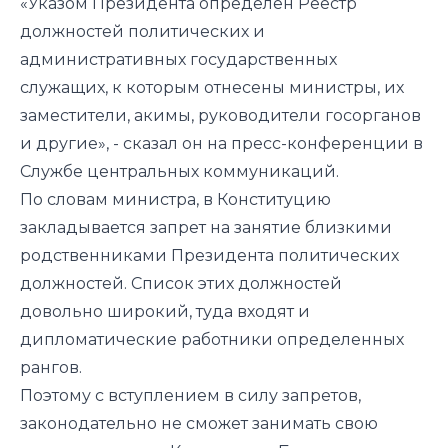
«Указом Президента определен Реестр
должностей политических и
административных государственных
служащих, к которым отнесены министры, их
заместители, акимы, руководители госорганов
и другие», - сказал он на пресс-конференции в
Службе центральных коммуникаций.
По словам министра, в Конституцию
закладывается запрет на занятие близкими
родственниками Президента политических
должностей. Список этих должностей
довольно широкий, туда входят и
дипломатические работники определенных
рангов.
Поэтому с вступлением в силу запретов,
законодательно не сможет занимать свою