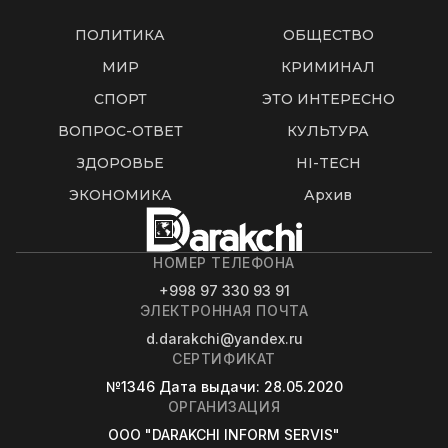
ПОЛИТИКА
ОБЩЕСТВО
МИР
КРИМИНАЛ
СПОРТ
ЭТО ИНТЕРЕСНО
ВОПРОС-ОТВЕТ
КУЛЬТУРА
ЗДОРОВЬЕ
HI-TECH
ЭКОНОМИКА
Архив
НОМЕР ТЕЛЕФОНА
+998 97 330 93 91
ЭЛЕКТРОННАЯ ПОЧТА
d.darakchi@yandex.ru
СЕРТИФИКАТ
№1346
Дата выдачи
: 28.05.2020
ОРГАНИЗАЦИЯ
OOO "DARAKCHI INFORM SERVIS"