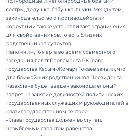
полнородные и неполнородные братья и
сестры, дедушка, бабушка, внуки. Между тем,
законодательство о противодействии
коррупции также устанавливает ограничения
для свойственников, то есть близких
родственников супругов.
Напомним, 16 марта во время совместного
заседания палат Парламента РК Глава
государства Касым-Жомарт Токаев заявил, что
для ближайших родственников Президента
Казахстана будет введен законодательный
запрет на занятие должностей политических
государственных служащих и руководителей в
квазигосударственном секторе.
«Глава государства должен выступать
незыблемым гарантом равенства