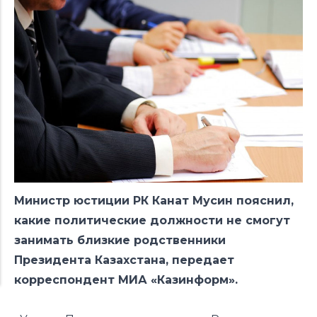
Министр юстиции РК Канат Мусин пояснил,
какие политические должности не смогут
занимать близкие родственники
Президента Казахстана, передает
корреспондент МИА «Казинформ».