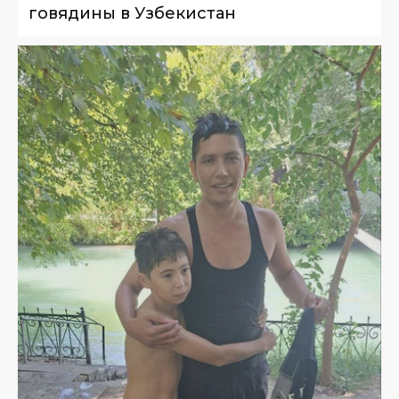
говядины в Узбекистан