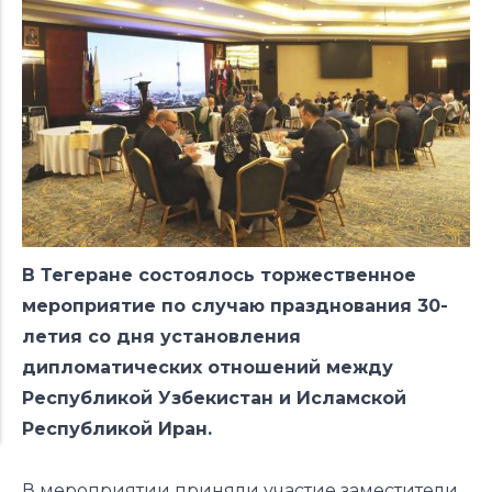
В Тегеране состоялось торжественное
мероприятие по случаю празднования 30-
летия со дня установления
дипломатических отношений между
Республикой Узбекистан и Исламской
Республикой Иран.
В мероприятии приняли участие заместители