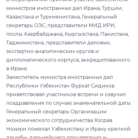
министров иностранных дел Ирана, Турции,
Казахстана и Туркменистана, Генеральный
секретарь ОЭС, представители МИД ИРИ,
послы Азербайджана, Кыргызстана, Пакистана,
Таджикистана, представители деловых,
экспертно-аналитических кругов и
дипломатического корпуса, аккредитованного
в Иране.
Заместитель министра иностранных дел
Республики Узбекистан Фуркат Сидиков
приветствовал участников встречи и озвучил
поздравления по случаю знаменательной даты.
Генеральный секретарь Организации
экономического сотрудничества Хосрав
Нозири пожелал Узбекистану и Ирану крепкой
дружбы, дальнейшего процветания и