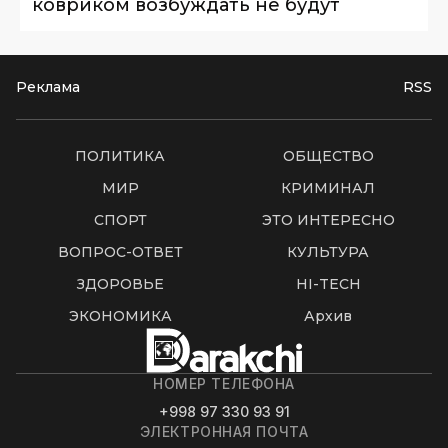
ковриком возбуждать не будут
Реклама
RSS
ПОЛИТИКА
ОБЩЕСТВО
МИР
КРИМИНАЛ
СПОРТ
ЭТО ИНТЕРЕСНО
ВОПРОС-ОТВЕТ
КУЛЬТУРА
ЗДОРОВЬЕ
HI-TECH
ЭКОНОМИКА
Архив
НОМЕР ТЕЛЕФОНА
+998 97 330 93 91
ЭЛЕКТРОННАЯ ПОЧТА