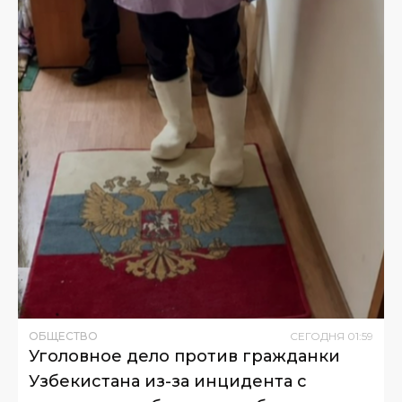
ОБЩЕСТВО
СЕГОДНЯ
01
:
59
Уголовное дело против гражданки
Узбекистана из-за инцидента с