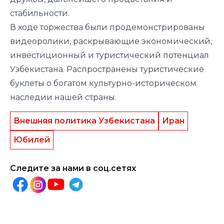
стабильности.
В ходе торжества были продемонстрированы
видеоролики, раскрывающие экономический,
инвестиционный и туристический потенциал
Узбекистана. Распространены туристические
буклеты о богатом культурно-историческом
наследии нашей страны.
Внешняя политика Узбекистана
Иран
Юбилей
Следите за нами в соц.сетях