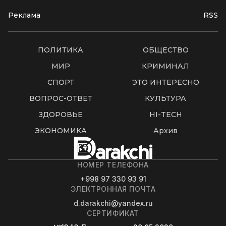
Реклама
RSS
ПОЛИТИКА
ОБЩЕСТВО
МИР
КРИМИНАЛ
СПОРТ
ЭТО ИНТЕРЕСНО
ВОПРОС-ОТВЕТ
КУЛЬТУРА
ЗДОРОВЬЕ
HI-TECH
ЭКОНОМИКА
Архив
НОМЕР ТЕЛЕФОНА
+998 97 330 93 91
ЭЛЕКТРОННАЯ ПОЧТА
d.darakchi@yandex.ru
СЕРТИФИКАТ