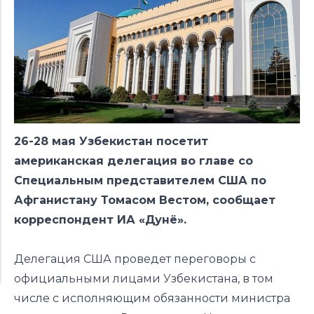
26-28 мая Узбекистан посетит
американская делегация во главе со
Специальным представителем США по
Афганистану Томасом Вестом, сообщает
корреспондент ИА «Дунё».
Делегация США проведет переговоры с
официальными лицами Узбекистана, в том
числе с исполняющим обязанности министра