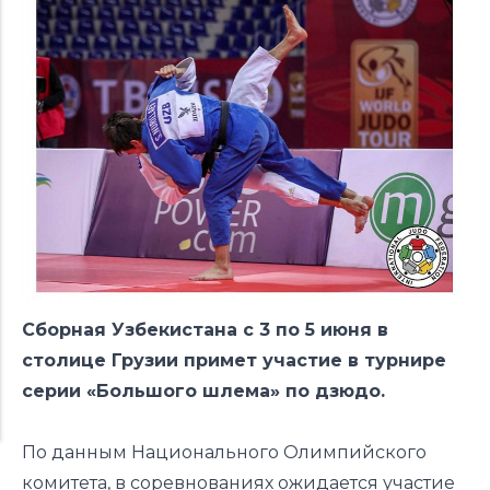
Сборная Узбекистана с 3 по 5 июня в
столице Грузии примет участие в турнире
серии «Большого шлема» по дзюдо.
По данным Национального Олимпийского
комитета, в соревнованиях ожидается участие