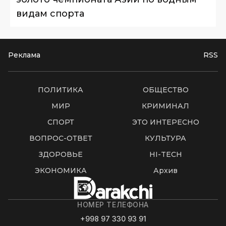
видам спорта
Реклама
RSS
ПОЛИТИКА
ОБЩЕСТВО
МИР
КРИМИНАЛ
СПОРТ
ЭТО ИНТЕРЕСНО
ВОПРОС-ОТВЕТ
КУЛЬТУРА
ЗДОРОВЬЕ
HI-TECH
ЭКОНОМИКА
Архив
НОМЕР ТЕЛЕФОНА
+998 97 330 93 91