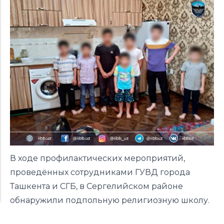
В ходе профилактических мероприятий,
проведённых сотрудниками ГУВД города
Ташкента и СГБ, в Сергелийском районе
обнаружили подпольную религиозную школу.