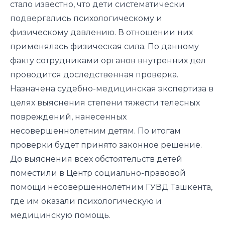
стало известно, что дети систематически
подвергались психологическому и
физическому давлению. В отношении них
применялась физическая сила. По данному
факту сотрудниками органов внутренних дел
проводится доследственная проверка.
Назначена судебно-медицинская экспертиза в
целях выяснения степени тяжести телесных
повреждений, нанесенных
несовершеннолетним детям. По итогам
проверки будет принято законное решение.
До выяснения всех обстоятельств детей
поместили в Центр социально-правовой
помощи несовершеннолетним ГУВД Ташкента,
где им оказали психологическую и
медицинскую помощь.