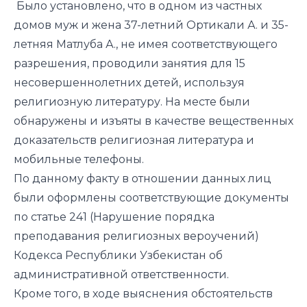
Было установлено, что в одном из частных
домов муж и жена 37-летний Ортикали А. и 35-
летняя Матлуба А., не имея соответствующего
разрешения, проводили занятия для 15
несовершеннолетних детей, используя
религиозную литературу. На месте были
обнаружены и изъяты в качестве вещественных
доказательств религиозная литература и
мобильные телефоны.
По данному факту в отношении данных лиц
были оформлены соответствующие документы
по статье 241 (Нарушение порядка
преподавания религиозных вероучений)
Кодекса Республики Узбекистан об
административной ответственности.
Кроме того, в ходе выяснения обстоятельств