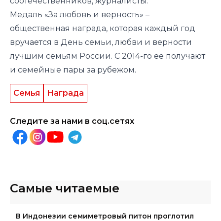
соотечественников, журналисты.
Медаль «За любовь и верность» –
общественная награда, которая каждый год
вручается в День семьи, любви и верности
лучшим семьям России. С 2014-го ее получают
и семейные пары за рубежом.
Семья
Награда
Следите за нами в соц.сетях
Самые читаемые
В Индонезии семиметровый питон проглотил