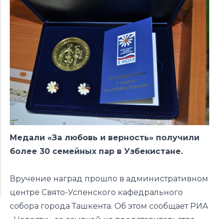
Медали «За любовь и верность» получили
более 30 семейных пар в Узбекистане.
Вручение наград прошло в административном
центре Свято-Успенского кафедрального
собора города Ташкента. Об этом сообщает
РИА