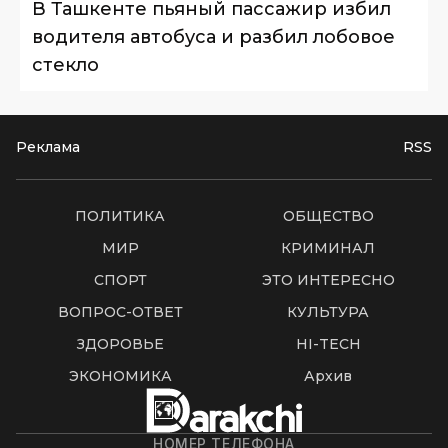
В Ташкенте пьяный пассажир избил
водителя автобуса и разбил лобовое
стекло
Реклама
RSS
ПОЛИТИКА
ОБЩЕСТВО
МИР
КРИМИНАЛ
СПОРТ
ЭТО ИНТЕРЕСНО
ВОПРОС-ОТВЕТ
КУЛЬТУРА
ЗДОРОВЬЕ
HI-TECH
ЭКОНОМИКА
Архив
НОМЕР ТЕЛЕФОНА