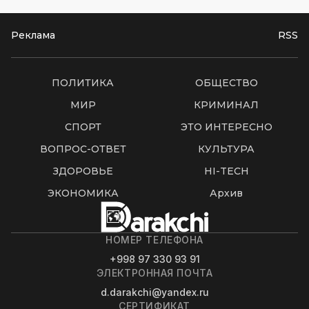
Реклама
RSS
ПОЛИТИКА
ОБЩЕСТВО
МИР
КРИМИНАЛ
СПОРТ
ЭТО ИНТЕРЕСНО
ВОПРОС-ОТВЕТ
КУЛЬТУРА
ЗДОРОВЬЕ
HI-TECH
ЭКОНОМИКА
Архив
НОМЕР ТЕЛЕФОНА
+998 97 330 93 91
ЭЛЕКТРОННАЯ ПОЧТА
d.darakchi@yandex.ru
СЕРТИФИКАТ