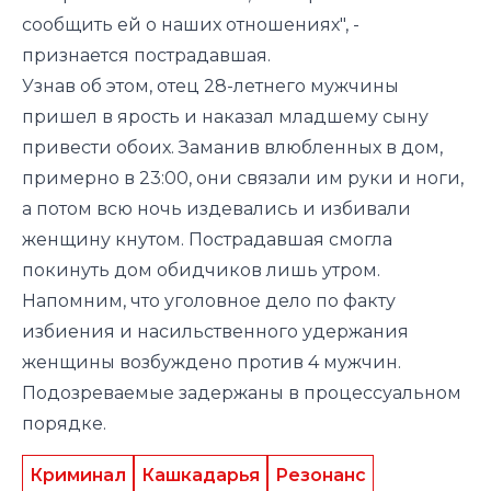
сообщить ей о наших отношениях", -
признается пострадавшая.
Узнав об этом, отец 28-летнего мужчины
пришел в ярость и наказал младшему сыну
привести обоих. Заманив влюбленных в дом,
примерно в 23:00, они связали им руки и ноги,
а потом всю ночь издевались и избивали
женщину кнутом. Пострадавшая смогла
покинуть дом обидчиков лишь утром.
Напомним, что уголовное дело по факту
избиения и насильственного удержания
женщины возбуждено против 4 мужчин.
Подозреваемые задержаны в процессуальном
порядке.
Криминал
Кашкадарья
Резонанс