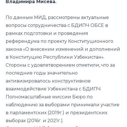
Владимира Мисева.
По данным МИД, рассмотрены актуальные
вопросы сотрудничества с БДИПЧ ОБСЕ в
рамках подготовки и проведения
референдума по проекту Конституционного
закона «О внесении изменений и дополнений
в Конституцию Республики Узбекистан».
Стороны с удовлетворением отметили, что за
последние годы значительно
активизировалось конструктивное
взаимодействие Узбекистана с БДИПЧ.
Полномасштабные миссии Бюро по
наблюдению за выборами принимали участие
в парламентских (2019г.) и президентских
выборах (2016г. и 2021г.).