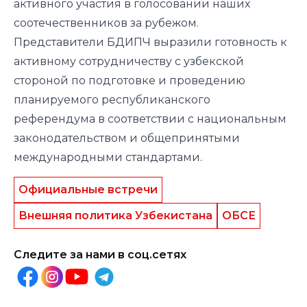
активного участия в голосовании наших
соотечественников за рубежом.
Представители БДИПЧ выразили готовность к
активному сотрудничеству с узбекской
стороной по подготовке и проведению
планируемого республиканского
референдума в соответствии с национальным
законодательством и общепринятыми
международными стандартами.
Официальные встречи
Внешняя политика Узбекистана
ОБСЕ
Следите за нами в соц.сетях