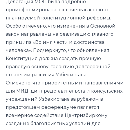
Делегация МОП была подробно
проинформирована о ключевых аспектах
планируемой конституционной реформы.
Особо отмечено, что изменения в Основной
закон направлены на реализацию главного
принципа «Во имя чести и достоинства
человека». Подчеркнуто, что обновленная
Конституция должна создать прочную
правовую основу, гарантию долгосрочной
стратегии развития Узбекистана.
Отмечено, что приоритетными направлениями
для МИД, диппредставительств и консульских
учреждений Узбекистана за рубежом в
предстоящем референдуме является
всемерное содействие Центризбиркому,
создание благоприятных условий для