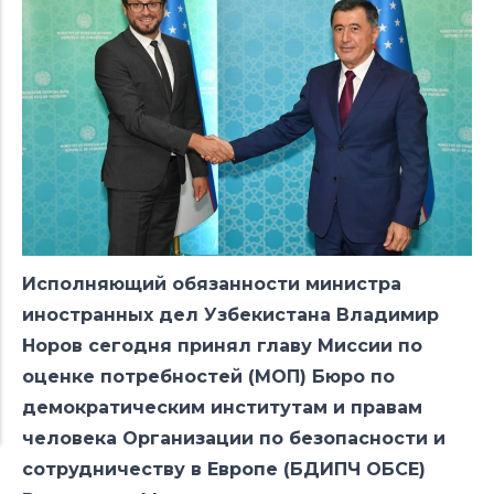
Исполняющий обязанности министра
иностранных дел Узбекистана Владимир
Норов сегодня принял главу Миссии по
оценке потребностей (МОП) Бюро по
демократическим институтам и правам
человека Организации по безопасности и
сотрудничеству в Европе (БДИПЧ ОБСЕ)