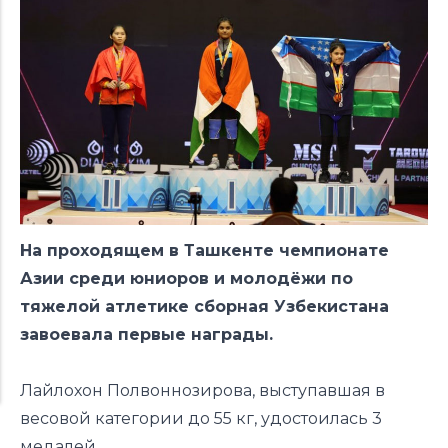
На проходящем в Ташкенте чемпионате
Азии среди юниоров и молодёжи по
тяжелой атлетике сборная Узбекистана
завоевала первые награды.
Лайлохон Полвоннозирова, выступавшая в
весовой категории до 55 кг, удостоилась 3
медалей.