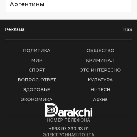
Аргентины
Реклама
RSS
ПОЛИТИКА
ОБЩЕСТВО
МИР
КРИМИНАЛ
СПОРТ
ЭТО ИНТЕРЕСНО
ВОПРОС-ОТВЕТ
КУЛЬТУРА
ЗДОРОВЬЕ
HI-TECH
ЭКОНОМИКА
Архив
НОМЕР ТЕЛЕФОНА
+998 97 330 93 91
ЭЛЕКТРОННАЯ ПОЧТА