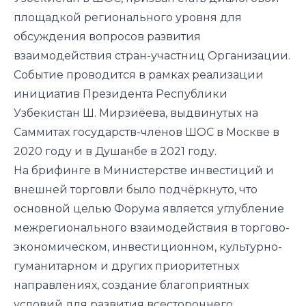
площадкой регионального уровня для
обсуждения вопросов развития
взаимодействия стран-участниц Организации.
Событие проводится в рамках реализации
инициатив Президента Республики
Узбекистан Ш. Мирзиёева, выдвинутых на
Саммитах государств-членов ШОС в Москве в
2020 году и в Душанбе в 2021 году.
На брифинге в Министерстве инвестиций и
внешней торговли было подчёркнуто, что
основной целью Форума является углубление
межрегионального взаимодействия в торгово-
экономическом, инвестиционном, культурно-
гуманитарном и других приоритетных
направлениях, создание благоприятных
условий для развития всестороннего