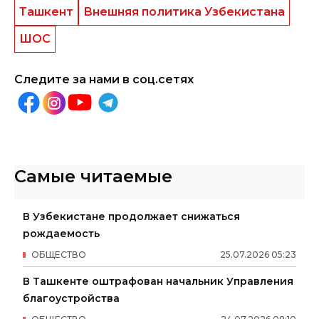
Ташкент
Внешняя политика Узбекистана
ШОС
Следите за нами в соц.сетях
Самые читаемые
В Узбекистане продолжает снижаться
рождаемость
ОБЩЕСТВО
25
.
07
.
2026
05
:
23
В Ташкенте оштрафован начальник Управления
благоустройства