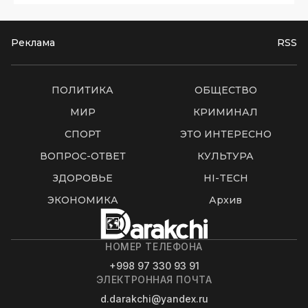
Реклама
RSS
ПОЛИТИКА
ОБЩЕСТВО
МИР
КРИМИНАЛ
СПОРТ
ЭТО ИНТЕРЕСНО
ВОПРОС-ОТВЕТ
КУЛЬТУРА
ЗДОРОВЬЕ
HI-TECH
ЭКОНОМИКА
Архив
НОМЕР ТЕЛЕФОНА
+998 97 330 93 91
ЭЛЕКТРОННАЯ ПОЧТА
d.darakchi@yandex.ru