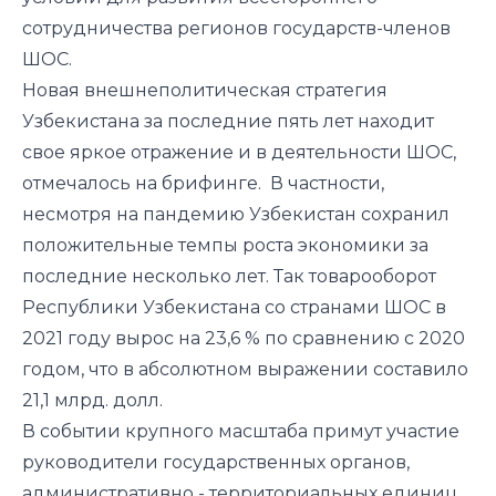
сотрудничества регионов государств-членов
ШОС.
Новая внешнеполитическая стратегия
Узбекистана за последние пять лет находит
свое яркое отражение и в деятельности ШОС,
отмечалось на брифинге. В частности,
несмотря на пандемию Узбекистан сохранил
положительные темпы роста экономики за
последние несколько лет. Так товарооборот
Республики Узбекистана со странами ШОС в
2021 году вырос на 23,6 % по сравнению с 2020
годом, что в абсолютном выражении составило
21,1 млрд. долл.
В событии крупного масштаба примут участие
руководители государственных органов,
административно - территориальных единиц,