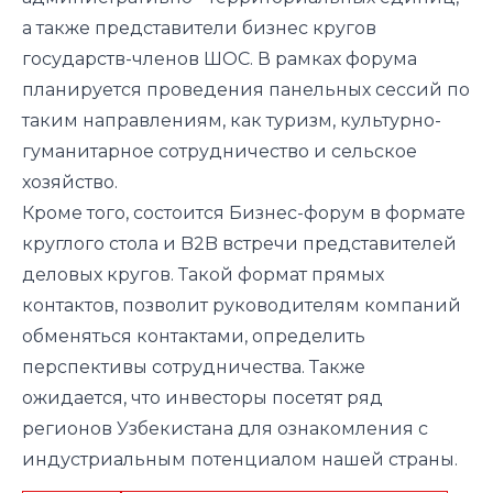
а также представители бизнес кругов
государств-членов ШОС. В рамках форума
планируется проведения панельных сессий по
таким направлениям, как туризм, культурно-
гуманитарное сотрудничество и сельское
хозяйство.
Кроме того, состоится Бизнес-форум в формате
круглого стола и B2B встречи представителей
деловых кругов. Такой формат прямых
контактов, позволит руководителям компаний
обменяться контактами, определить
перспективы сотрудничества. Также
ожидается, что инвесторы посетят ряд
регионов Узбекистана для ознакомления с
индустриальным потенциалом нашей страны.