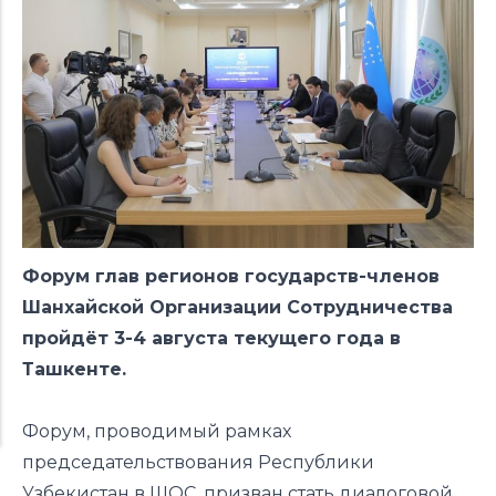
Форум глав регионов государств-членов
Шанхайской Организации Сотрудничества
пройдёт 3-4 августа текущего года в
Ташкенте.
Форум, проводимый рамках
председательствования Республики
Узбекистан в ШОС, призван стать диалоговой