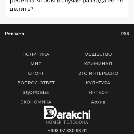
ребенка, чтобы в случае развода ее не
делить?
Реклама
RSS
ПОЛИТИКА
ОБЩЕСТВО
МИР
КРИМИНАЛ
СПОРТ
ЭТО ИНТЕРЕСНО
ВОПРОС-ОТВЕТ
КУЛЬТУРА
ЗДОРОВЬЕ
HI-TECH
ЭКОНОМИКА
Архив
НОМЕР ТЕЛЕФОНА
+998 97 330 93 91