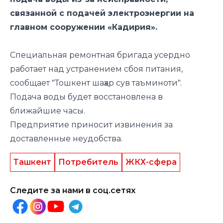
связанной с подачей электроэнергии на
главном сооружении «Кадирия».
Специальная ремонтная бригада усердно
работает над устранением сбоя питания,
сообщает "Тошкент шаҳар сув таъминоти".
Подача воды будет восстановлена в
ближайшие часы.
Предприятие приносит извинения за
доставленные неудобства.
Ташкент
Потребитель
ЖКХ-сфера
Следите за нами в соц.сетях