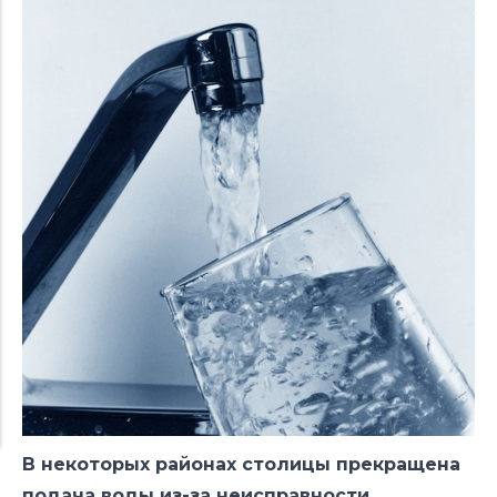
В некоторых районах столицы прекращена
подача воды из-за неисправности,