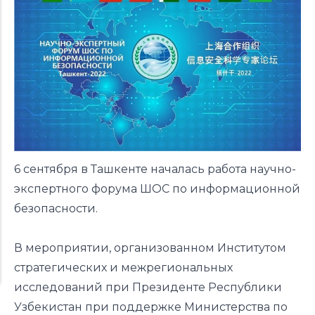
6 сентября в Ташкенте началась работа научно-
экспертного форума ШОС по информационной
безопасности.
В мероприятии, организованном Институтом
стратегических и межрегиональных
исследований при Президенте Республики
Узбекистан при поддержке Министерства по