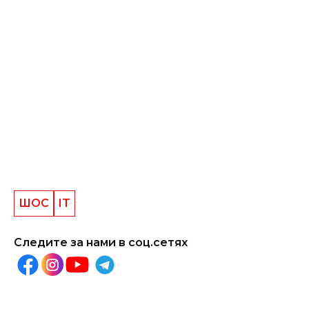
ШОС
IT
Следите за нами в соц.сетях