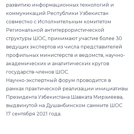
развитию информационных технологий и
коммуникаций Республики Узбекистан
совместно с Исполнительным комитетом
Региональной антитеррористической
структуры ШОС, принимают участие более 30
ведущих экспертов из числа представителей
профильных министерств и ведомств, научно-
академических и аналитических кругов
государств-членов ШОС.
Научно-экспертный форум проводится в
рамках практической реализации инициативы
Президента Узбекистана Шавката Мирзиёева,
выдвинутой на Душанбинском саммите ШОС
17 сентября 2021 года.