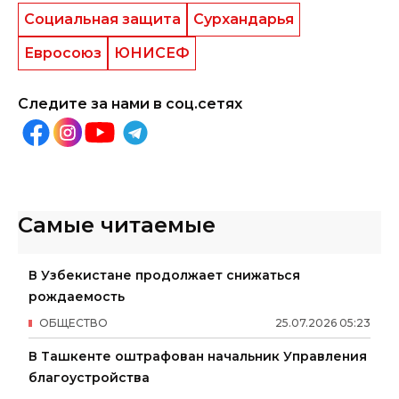
Социальная защита
Сурхандарья
Евросоюз
ЮНИСЕФ
Следите за нами в соц.сетях
Самые читаемые
В Узбекистане продолжает снижаться
рождаемость
ОБЩЕСТВО
25
.
07
.
2026
05
:
23
В Ташкенте оштрафован начальник Управления
благоустройства