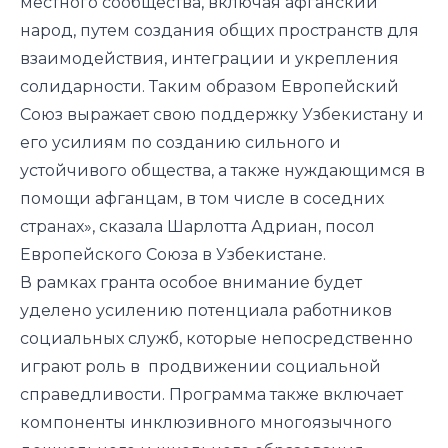
местного сообщества, включая афганский
народ, путем создания общих пространств для
взаимодействия, интеграции и укрепления
солидарности. Таким образом Европейский
Союз выражает свою поддержку Узбекистану и
его усилиям по созданию сильного и
устойчивого общества, а также нуждающимся в
помощи афганцам, в том числе в соседних
странах», сказала Шарлотта Адриан, посол
Европейского Союза в Узбекистане.
В рамках гранта особое внимание будет
уделено усилению потенциала работников
социальных служб, которые непосредственно
играют роль в продвижении социальной
справедливости. Программа также включает
компоненты инклюзивного многоязычного