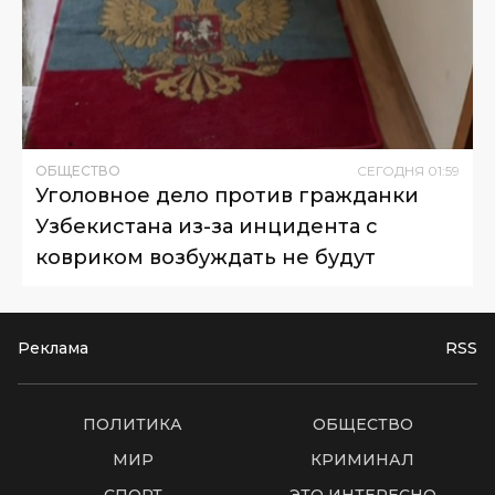
ОБЩЕСТВО
СЕГОДНЯ
01
:
59
Уголовное дело против гражданки
Узбекистана из-за инцидента с
ковриком возбуждать не будут
Реклама
RSS
ПОЛИТИКА
ОБЩЕСТВО
МИР
КРИМИНАЛ