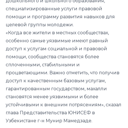
дошкольного и школьного образования,
специализированные услуги правовой
помощи и программу развития навыков для
целевой группы молодежи.
«Когда все жители в местных сообществах,
особенно самые уязвимые имеют равный
доступ к услугам социальной и правовой
помощи, сообщества становятся более
сплоченными, стабильными и
процветающими. Важно отметить, что получив
доступ к качественным базовым услугам,
гарантированным государством, махалли
становятся менее уязвимыми и более
устойчивыми к внешним потрясениям», сказал
глава Представительства ЮНИСЕФ в
Узбекистане г-н Мунир Мамедзаде.