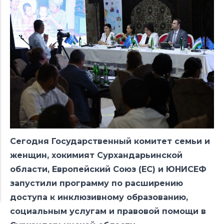
Сегодня Государственный комитет семьи и
женщин, хокимият Сурхандарьинской
области, Европейский Союз (ЕС) и ЮНИСЕФ
запустили программу по расширению
доступа к инклюзивному образованию,
социальным услугам и правовой помощи в