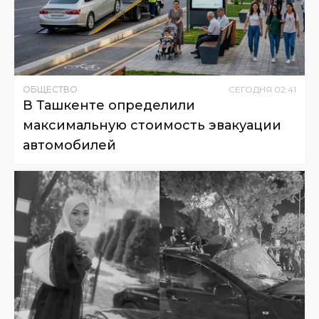
ОБЩЕСТВО
СЕГОДНЯ
02
:
41
В Ташкенте определили
максимальную стоимость эвакуации
автомобилей