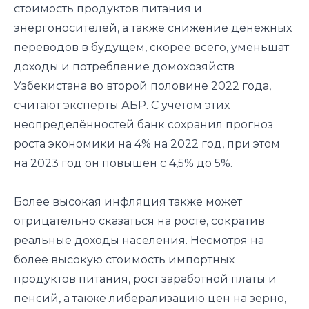
стоимость продуктов питания и
энергоносителей, а также снижение денежных
переводов в будущем, скорее всего, уменьшат
доходы и потребление домохозяйств
Узбекистана во второй половине 2022 года,
считают эксперты АБР. С учётом этих
неопределённостей банк сохранил прогноз
роста экономики на 4% на 2022 год, при этом
на 2023 год он повышен с 4,5% до 5%.
Более высокая инфляция также может
отрицательно сказаться на росте, сократив
реальные доходы населения. Несмотря на
более высокую стоимость импортных
продуктов питания, рост заработной платы и
пенсий, а также либерализацию цен на зерно,