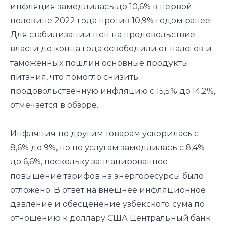
инфляция замедлилась до 10,6% в первой
половине 2022 года против 10,9% годом ранее.
Для стабилизации цен на продовольствие
власти до конца года освободили от налогов и
таможенных пошлин основные продукты
питания, что помогло снизить
продовольственную инфляцию с 15,5% до 14,2%,
отмечается в обзоре.
Инфляция по другим товарам ускорилась с
8,6% до 9%, но по услугам замедлилась с 8,4%
до 6,6%, поскольку запланированное
повышение тарифов на энергоресурсы было
отложено. В ответ на внешнее инфляционное
давление и обесценение узбекского сума по
отношению к доллару США Центральный банк