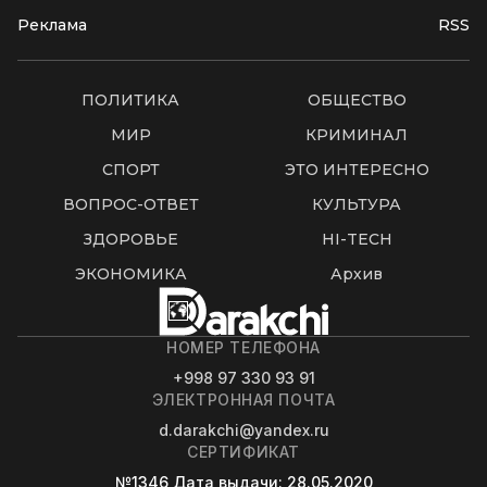
Реклама
RSS
ПОЛИТИКА
ОБЩЕСТВО
МИР
КРИМИНАЛ
СПОРТ
ЭТО ИНТЕРЕСНО
ВОПРОС-ОТВЕТ
КУЛЬТУРА
ЗДОРОВЬЕ
HI-TECH
ЭКОНОМИКА
Архив
НОМЕР ТЕЛЕФОНА
+998 97 330 93 91
ЭЛЕКТРОННАЯ ПОЧТА
d.darakchi@yandex.ru
СЕРТИФИКАТ
№1346
Дата выдачи
: 28.05.2020