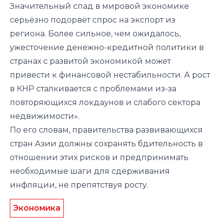
Значительный спад в мировой экономике
серьёзно подорвёт спрос на экспорт из
региона. Более сильное, чем ожидалось,
ужесточение денежно-кредитной политики в
странах с развитой экономикой может
привести к финансовой нестабильности. А рост
в КНР сталкивается с проблемами из-за
повторяющихся локдаунов и слабого сектора
недвижимости».
По его словам, правительства развивающихся
стран Азии должны сохранять бдительность в
отношении этих рисков и предпринимать
необходимые шаги для сдерживания
инфляции, не препятствуя росту.
Экономика