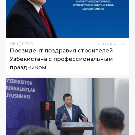
ОБЩЕСТВО
СЕГОДНЯ
11
:
20
Президент поздравил строителей
Узбекистана с профессиональным
праздником