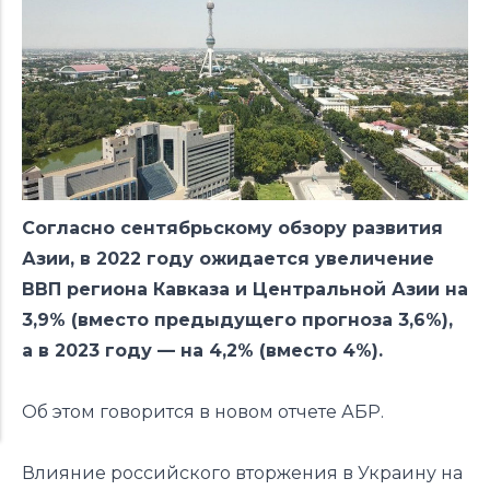
Согласно сентябрьскому обзору развития
Азии, в 2022 году ожидается увеличение
ВВП региона Кавказа и Центральной Азии на
3,9% (вместо предыдущего прогноза 3,6%),
а в 2023 году — на 4,2% (вместо 4%).
Об этом говорится в новом отчете АБР.
Влияние российского вторжения в Украину на