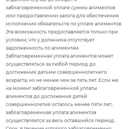
заблаговременной оплате суммы алиментов
или предоставлении залога для обеспечения
исполнения обязательств по уплате алиментов.
Эта возможность предоставляется только при
условии, что у должника отсутствует
задолженность по алиментам.
Заблаговременная уплата алиментов может
осуществляться за любой период до
достижения детьми совершеннолетнего
возраста, но не менее чем за пять лет. Если же
на момент заблаговременной уплаты
алиментов до достижения детей
совершеннолетия осталось менее пяти лет,
заблаговременная уплата алиментов
осуществляется за весь оставшийся период.
Срок, в течение которого заблаговременно