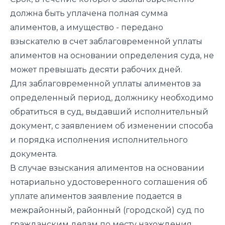
должна быть уплачена полная сумма
алиментов, а имущество - передано
взыскателю в счет заблаговременной уплаты
алиментов на основании определения суда, не
может превышать десяти рабочих дней.
Для заблаговременной уплаты алиментов за
определенный период, должнику необходимо
обратиться в суд, выдавший исполнительный
документ, с заявлением об изменении способа
и порядка исполнения исполнительного
документа.
В случае взыскания алиментов на основании
нотариально удостоверенного соглашения об
уплате алиментов заявление подается в
межрайонный, районный (городской) суд по
гражданским делам по месту нахождения