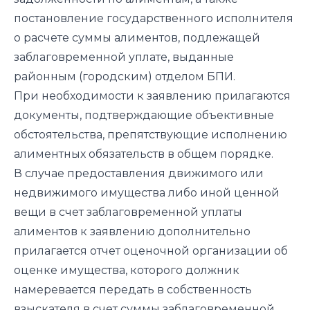
постановление государственного исполнителя
о расчете суммы алиментов, подлежащей
заблаговременной уплате, выданные
районным (городским) отделом БПИ.
При необходимости к заявлению прилагаются
документы, подтверждающие объективные
обстоятельства, препятствующие исполнению
алиментных обязательств в общем порядке.
В случае предоставления движимого или
недвижимого имущества либо иной ценной
вещи в счет заблаговременной уплаты
алиментов к заявлению дополнительно
прилагается отчет оценочной организации об
оценке имущества, которого должник
намеревается передать в собственность
взыскателя в счет суммы заблаговременной