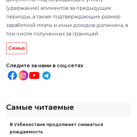
(удержание) алиментов за предыдущие
периоды, а также подтверждающие размер
заработной платы и иных доходов должника, в
том числе полученных за границей.
Семья
Следите за нами в соц.сетях
Самые читаемые
В Узбекистане продолжает снижаться
рождаемость