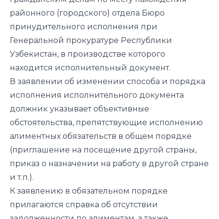
районного (городского) отдела Бюро
принудительного исполнения при
Генеральной прокуратуре Республики
Узбекистан, в производстве которого
находится исполнительный документ.
В заявлении об изменении способа и порядка
исполнения исполнительного документа
должник указывает объективные
обстоятельства, препятствующие исполнению
алиментных обязательств в общем порядке
(приглашение на посещение другой страны,
приказ о назначении на работу в другой стране
и т.п.).
К заявлению в обязательном порядке
прилагаются справка об отсутствии
задолженности по алиментам, а также