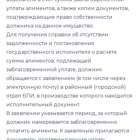
уплаты алиментов, а также копии документов,
подтверждающие право собственности
должника на данное имущество.
Для получения справки об отсутствии
задолженности и постановления
государственного исполнителя о расчете
суммы алиментов, подлежащей
заблаговременной уплате, должник
обращается с заявлением (в том числе через
электронную почту) в районный (городской)
отдел БПИ, в производстве которого находится
исполнительный документ.
В заявлении указывается период, за который
должник намеревается заблаговременно
уплатить алименты. К заявлению прилагаются
документы, подтверждающие уплату