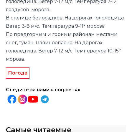
гололедица. Ветер 7-12 м/с. Температура 7-12
градусов мороза.
В столице без осадков. На дорогах гололедица.
Ветер 3-8 м/с. Температура 9-11° мороза.
По предгорным и горным районам местами
снег, туман. Лавиноопасно. На дорогах
гололедица. Ветер 7-12 м/с. Температура 10-15°
мороза.
Погода
Следите за нами в соц.сетях
Самые читаемые