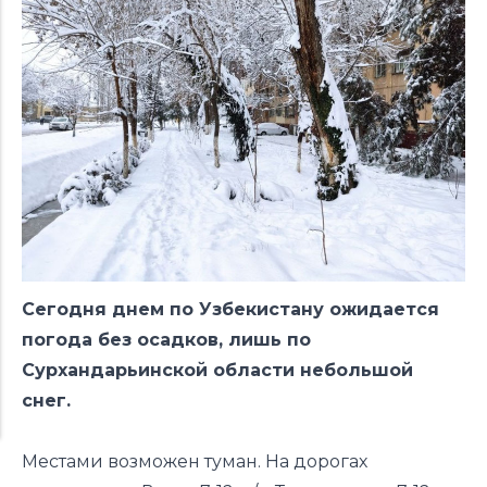
Сегодня днем по Узбекистану ожидается
погода без осадков, лишь по
Сурхандарьинской области небольшой
снег.
Местами возможен туман. На дорогах