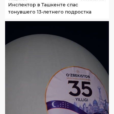
Инспектор в Ташкенте спас
тонувшего 13-летнего подростка