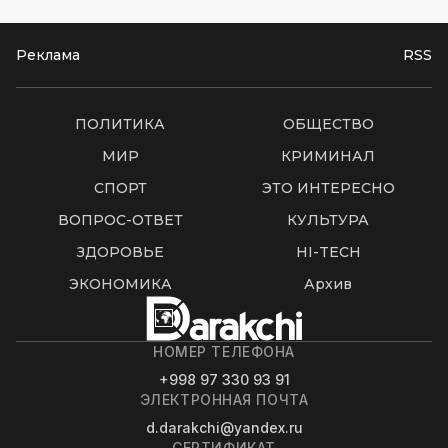
Реклама
RSS
ПОЛИТИКА
ОБЩЕСТВО
МИР
КРИМИНАЛ
СПОРТ
ЭТО ИНТЕРЕСНО
ВОПРОС-ОТВЕТ
КУЛЬТУРА
ЗДОРОВЬЕ
HI-TECH
ЭКОНОМИКА
Архив
НОМЕР ТЕЛЕФОНА
+998 97 330 93 91
ЭЛЕКТРОННАЯ ПОЧТА
d.darakchi@yandex.ru
СЕРТИФИКАТ