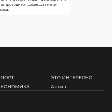
СПОРТ
ЭТО ИНТЕРЕСНО
ЭКОНОМИКА
Архив