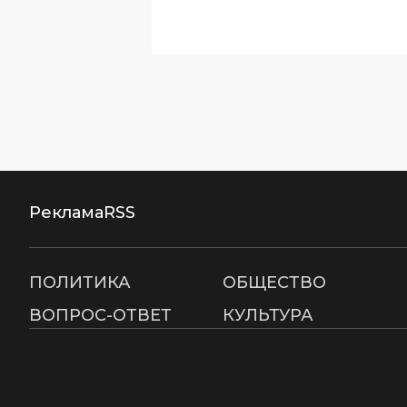
Реклама
RSS
ПОЛИТИКА
ОБЩЕСТВО
ВОПРОС-ОТВЕТ
КУЛЬТУРА