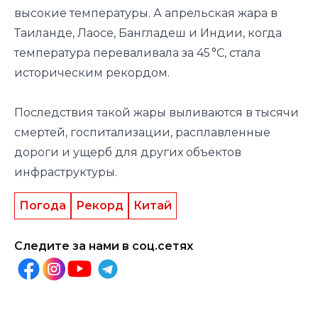
высокие температуры. А апрельская жара в
Таиланде, Лаосе, Бангладеш и Индии, когда
температура переваливала за 45 °C, стала
историческим рекордом.
Последствия такой жары выливаются в тысячи
смертей, госпитализации, расплавленные
дороги и ущерб для других объектов
инфраструктуры.
Погода
Рекорд
Китай
Следите за нами в соц.сетях