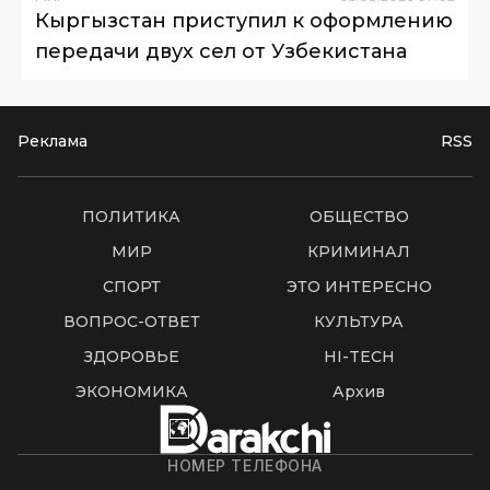
Кыргызстан приступил к оформлению
передачи двух сел от Узбекистана
Реклама
RSS
ПОЛИТИКА
ОБЩЕСТВО
МИР
КРИМИНАЛ
СПОРТ
ЭТО ИНТЕРЕСНО
ВОПРОС-ОТВЕТ
КУЛЬТУРА
ЗДОРОВЬЕ
HI-TECH
ЭКОНОМИКА
Архив
НОМЕР ТЕЛЕФОНА