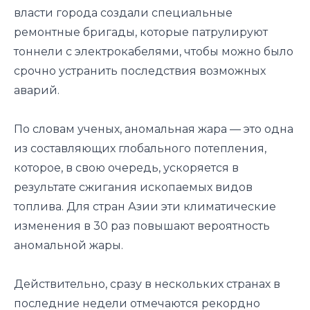
власти города создали специальные
ремонтные бригады, которые патрулируют
тоннели с электрокабелями, чтобы можно было
срочно устранить последствия возможных
аварий.
По словам ученых, аномальная жара — это одна
из составляющих глобального потепления,
которое, в свою очередь, ускоряется в
результате сжигания ископаемых видов
топлива. Для стран Азии эти климатические
изменения в 30 раз повышают вероятность
аномальной жары.
Действительно, сразу в нескольких странах в
последние недели отмечаются рекордно