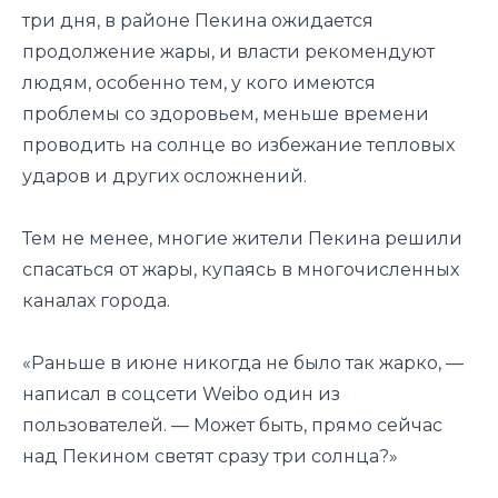
три дня, в районе Пекина ожидается
продолжение жары, и власти рекомендуют
людям, особенно тем, у кого имеются
проблемы со здоровьем, меньше времени
проводить на солнце во избежание тепловых
ударов и других осложнений.
Тем не менее, многие жители Пекина решили
спасаться от жары, купаясь в многочисленных
каналах города.
«Раньше в июне никогда не было так жарко, —
написал в соцсети Weibo один из
пользователей. — Может быть, прямо сейчас
над Пекином светят сразу три солнца?»