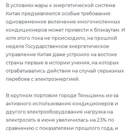
В условиях жары к энергетической системе
Китая предъявляются особые требования:
одновременное включение многочисленных
кондиционеров может привести к блэкаутам. И
хотя этого пока не происходило, на прошлой
неделе Государственное энергетическое
управление Китая даже устроило на востоке
страны первые в истории учения, на которых
отрабатывались действия на случай серьезных
перебоев с электроэнергией.
В крупном портовом городе Тяньцзинь из-за
активного использования кондиционеров и
другого электрооборудования нагрузка на
электросеть в июне увеличилась на 23% по
сравнению с показателями прошлого года, и