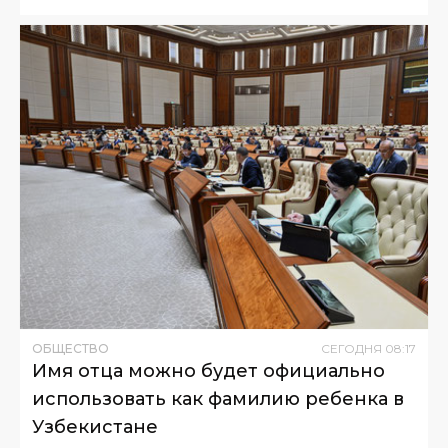
ОБЩЕСТВО
СЕГОДНЯ
08
:
17
Имя отца можно будет официально
использовать как фамилию ребенка в
Узбекистане