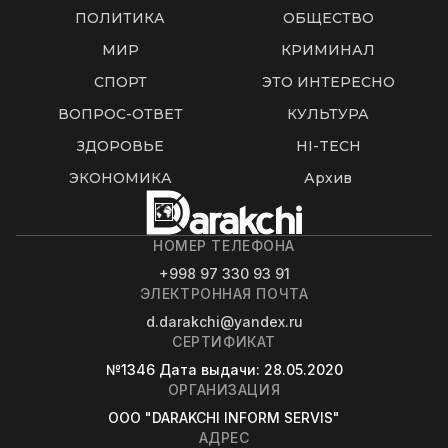
ПОЛИТИКА
ОБЩЕСТВО
МИР
КРИМИНАЛ
СПОРТ
ЭТО ИНТЕРЕСНО
ВОПРОС-ОТВЕТ
КУЛЬТУРА
ЗДОРОВЬЕ
HI-TECH
ЭКОНОМИКА
Архив
НОМЕР ТЕЛЕФОНА
+998 97 330 93 91
ЭЛЕКТРОННАЯ ПОЧТА
d.darakchi@yandex.ru
СЕРТИФИКАТ
№1346
Дата выдачи
: 28.05.2020
ОРГАНИЗАЦИЯ
OOO "DARAKCHI INFORM SERVIS"
АДРЕС