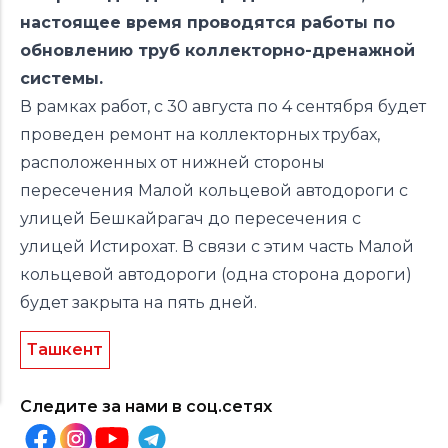
настоящее время проводятся работы по
обновлению труб коллекторно-дренажной
системы.
В рамках работ, с 30 августа по 4 сентября будет
проведен ремонт на коллекторных трубах,
расположенных от нижней стороны
пересечения Малой кольцевой автодороги с
улицей Бешкайрагач до пересечения с
улицей Истирохат. В связи с этим часть Малой
кольцевой автодороги (одна сторона дороги)
будет закрыта на пять дней.
Ташкент
Следите за нами в соц.сетях