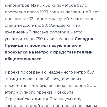
километров. Из них 38 километров было
построено после 1977 года, за последние 7 лет
проложено 32 километра путей. Количество
станций достигло 50. Ожидается, что
ежедневный пассажиропоток в метро
увеличится до 750 тысяч человек.
Сегодня
Президент посетил новую линию и
проехался на метро с представителями
общественности.
Проект по созданию надземного метро был
инициирован главой государства и в
последние годы был реализован первый этап
этого крупного проекта и открыта
Сергелийская линия. В текущем году
завершен второй этап - построена надземная