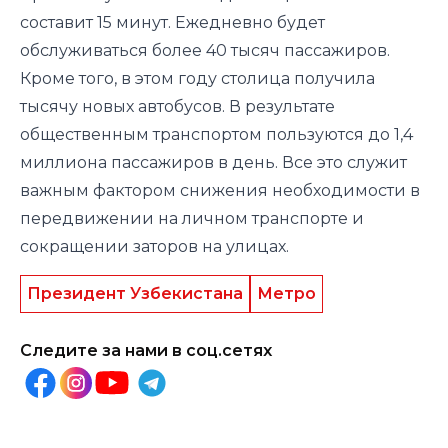
составит 15 минут. Ежедневно будет
обслуживаться более 40 тысяч пассажиров.
Кроме того, в этом году столица получила
тысячу новых автобусов. В результате
общественным транспортом пользуются до 1,4
миллиона пассажиров в день. Все это служит
важным фактором снижения необходимости в
передвижении на личном транспорте и
сокращении заторов на улицах.
Президент Узбекистана
Метро
Следите за нами в соц.сетях