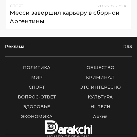
СПОРТ
21
.
07
.
2026
10
:
06
Месси завершил карьеру в сборной
Аргентины
Реклама
RSS
ПОЛИТИКА
ОБЩЕСТВО
МИР
КРИМИНАЛ
СПОРТ
ЭТО ИНТЕРЕСНО
ВОПРОС-ОТВЕТ
КУЛЬТУРА
ЗДОРОВЬЕ
HI-TECH
ЭКОНОМИКА
Архив