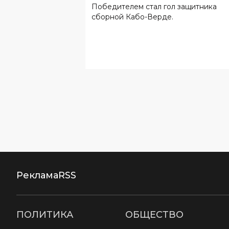
мира
Победителем стал гол защитника
сборной Кабо-Верде.
Реклама
RSS
ПОЛИТИКА
ОБЩЕСТВО