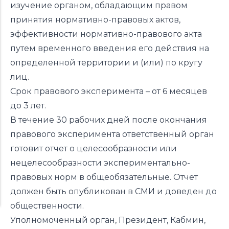
изучение органом, обладающим правом
принятия нормативно-правовых актов,
эффективности нормативно-правового акта
путем временного введения его действия на
определенной территории и (или) по кругу
лиц.
Срок правового эксперимента – от 6 месяцев
до 3 лет.
В течение 30 рабочих дней после окончания
правового эксперимента ответственный орган
готовит отчет о целесообразности или
нецелесообразности экспериментально-
правовых норм в общеобязательные. Отчет
должен быть опубликован в СМИ и доведен до
общественности.
Уполномоченный орган, Президент, Кабмин,