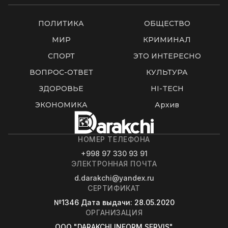
ПОЛИТИКА
ОБЩЕСТВО
МИР
КРИМИНАЛ
СПОРТ
ЭТО ИНТЕРЕСНО
ВОПРОС-ОТВЕТ
КУЛЬТУРА
ЗДОРОВЬЕ
HI-TECH
ЭКОНОМИКА
Архив
НОМЕР ТЕЛЕФОНА
+998 97 330 93 91
ЭЛЕКТРОННАЯ ПОЧТА
d.darakchi@yandex.ru
СЕРТИФИКАТ
№1346
Дата выдачи
: 28.05.2020
ОРГАНИЗАЦИЯ
OOO "DARAKCHI INFORM SERVIS"