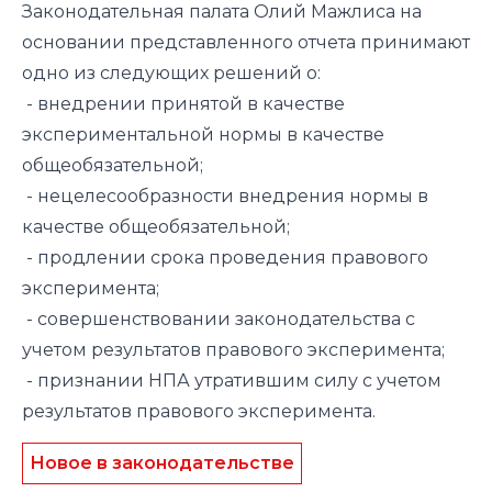
Законодательная палата Олий Мажлиса на
основании представленного отчета принимают
одно из следующих решений о:
- внедрении принятой в качестве
экспериментальной нормы в качестве
общеобязательной;
- нецелесообразности внедрения нормы в
качестве общеобязательной;
- продлении срока проведения правового
эксперимента;
- совершенствовании законодательства с
учетом результатов правового эксперимента;
- признании НПА утратившим силу с учетом
результатов правового эксперимента.
Новое в законодательстве