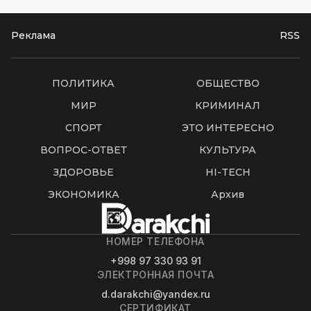
Реклама
RSS
ПОЛИТИКА
ОБЩЕСТВО
МИР
КРИМИНАЛ
СПОРТ
ЭТО ИНТЕРЕСНО
ВОПРОС-ОТВЕТ
КУЛЬТУРА
ЗДОРОВЬЕ
HI-TECH
ЭКОНОМИКА
Архив
НОМЕР ТЕЛЕФОНА
+998 97 330 93 91
ЭЛЕКТРОННАЯ ПОЧТА
d.darakchi@yandex.ru
СЕРТИФИКАТ