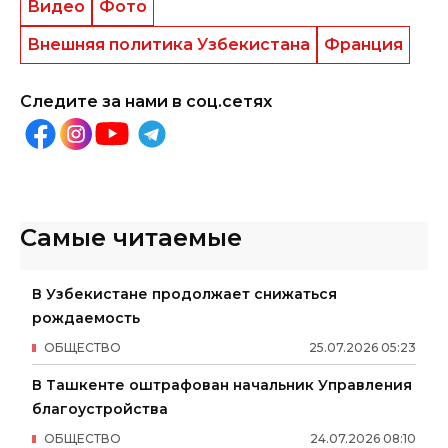
Видео
Фото
Внешняя политика Узбекистана
Франция
Следите за нами в соц.сетях
Самые читаемые
В Узбекистане продолжает снижаться
рождаемость
ОБЩЕСТВО
25
.
07
.
2026
05
:
23
В Ташкенте оштрафован начальник Управления
благоустройства
ОБЩЕСТВО
24
.
07
.
2026
08
:
10