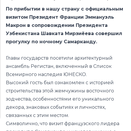
По прибытии в нашу страну с официальным
визитом Президент Франции Эммануэль
Макрон в сопровождении Президента
Узбекистана Шавката Мирзиёева совершил
прогулку по ночному Самарканду.
Главы государств посетили архитектурный
ансамбль Регистан, включенный в Список
Всемирного наследия ЮНЕСКО.
Высокий гость был ознакомлен с историей
строительства этой жемчужины восточного
зодчества, особенностями его уникального
декора, знаковых событиях и личностях,
связанных с этим местом.
Символично, что визит французского лидера