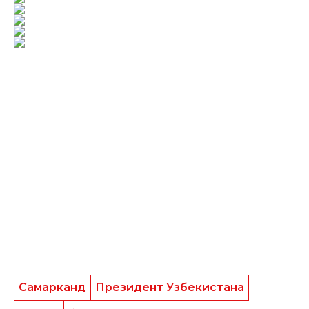
Самарканд
Президент Узбекистана