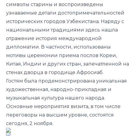
символы старины и воспроизведены
узнаваемые детали достопримечательностей
исторических городов Узбекистана. Наряду с
национальными традициями здесь нашла
отражение история международной
дипломатии. В частности, использованы
мотивы церемонии приема послов Кореи,
Китая, Индии и других стран, запечатленной на
стенах дворца в городище Афросиаб.
Гостям была продемонстрирована уникальная
художественная, народно-прикладная и
музыкальная культура нашего народа.
Основные мероприятия визита, в том числе
переговоры на высшем уровне, состоятся
сегодня, 2 ноября.