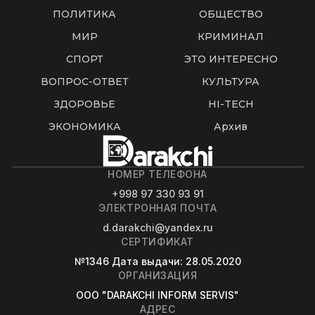
ПОЛИТИКА
ОБЩЕСТВО
МИР
КРИМИНАЛ
СПОРТ
ЭТО ИНТЕРЕСНО
ВОПРОС-ОТВЕТ
КУЛЬТУРА
ЗДОРОВЬЕ
HI-TECH
ЭКОНОМИКА
Архив
НОМЕР ТЕЛЕФОНА
+998 97 330 93 91
ЭЛЕКТРОННАЯ ПОЧТА
d.darakchi@yandex.ru
СЕРТИФИКАТ
№1346
Дата выдачи
: 28.05.2020
ОРГАНИЗАЦИЯ
OOO "DARAKCHI INFORM SERVIS"
АДРЕС