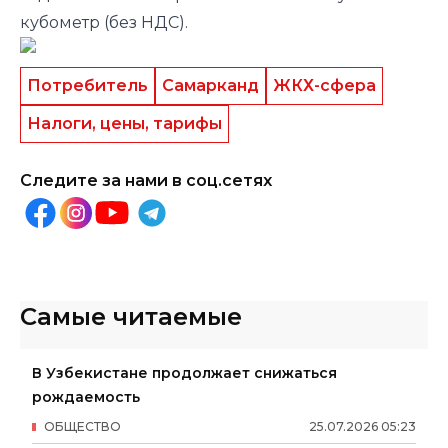
кубометр (без НДС).
Потребитель
Самарканд
ЖКХ-сфера
Налоги, цены, тарифы
Следите за нами в соц.сетях
Самые читаемые
В Узбекистане продолжает снижаться
рождаемость
ОБЩЕСТВО
25
.
07
.
2026
05
:
23