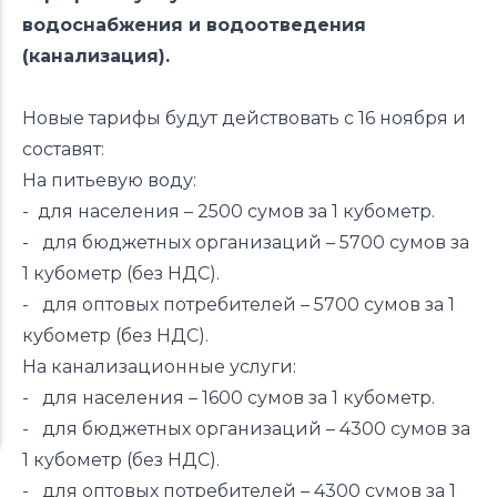
водоснабжения и водоотведения
(канализация).
Новые тарифы будут действовать с 16 ноября и
составят:
На питьевую воду:
- для населения – 2500 сумов за 1 кубометр.
- для бюджетных организаций – 5700 сумов за
1 кубометр (без НДС).
- для оптовых потребителей – 5700 сумов за 1
кубометр (без НДС).
На канализационные услуги:
- для населения – 1600 сумов за 1 кубометр.
- для бюджетных организаций – 4300 сумов за
1 кубометр (без НДС).
- для оптовых потребителей – 4300 сумов за 1